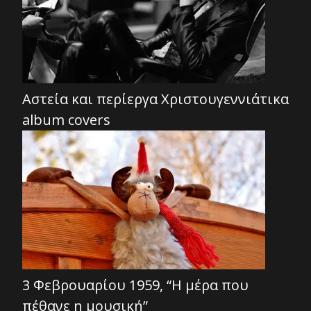
Αστεία και περίεργα Χριστουγεννιάτικα
album covers
3 Φεβρουαρίου 1959, “Η μέρα που
πέθανε η μουσική”