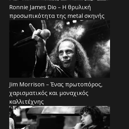
Ronnie James Dio – Η θρυλική
προσωπικότητα της metal σκηνής
Jim Morrison – Ένας πρωτοπόρος,
χαρισματικός και μοναχικός
καλλιτέχνης