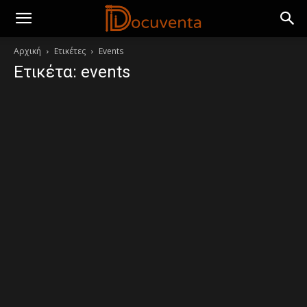
Αρχική
Ετικέτες
Events
Ετικέτα: events