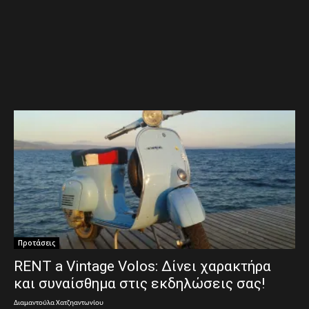
Προτάσεις
RENT a Vintage Volos: Δίνει χαρακτήρα
και συναίσθημα στις εκδηλώσεις σας!
Διαμαντούλα Χατζηαντωνίου