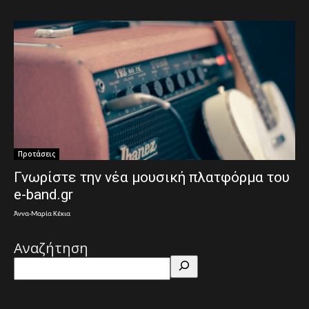
Προτάσεις
Γνωρίστε την νέα μουσική πλατφόρμα του
e-band.gr
Άννα-Μαρία Κέκια
Αναζήτηση