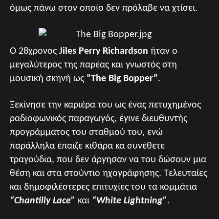
όμως πάνω στον οποίο δεν πρόλαβε να χτίσει.
Ο 28χρονος
Jiles Perry Richardson
ήταν ο
μεγαλύτερος της παρέας και γνωστός στη
μουσική σκηνή ως
“The Big Bopper”
.
Ξεκίνησε την καριέρα του ως ένας πετυχημένος
ραδιοφωνικός παραγωγός, έγινε διευθυντής
προγράμματος του σταθμού του, ενώ
παράλληλα έπαιζε κιθάρα κα συνέθετε
τραγούδια, που δεν άργησαν να του δώσουν μια
θέση και στα στούντιο ηχογράφησης. Τελευταίες
και δημοφιλέστερες επιτυχίες του τα κομμάτια
“Chantilly Lace”
και
“White Lightning”
.