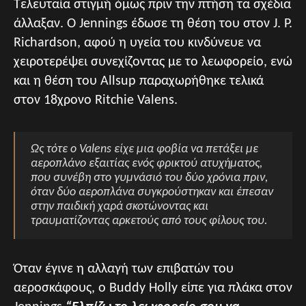
Τελευταία στιγμή όμως πριν την πτήση τα σχέδια
άλλαξαν. Ο Jennings έδωσε τη θέση του στον J. P.
Richardson, αφού η υγεία του κινδύνευε να
χειροτερέψει συνεχίζοντας με το λεωφορείο, ενώ
και η θέση του Allsup παραχωρήθηκε τελικά
στον 18χρονο Ritchie Valens.
Ως τότε ο Valens είχε μια φοβία να πετάξει με
αεροπλάνο εξαιτίας ενός φρικτού ατυχήματος,
που συνέβη στο γυμνάσιό του δύο χρόνια πριν,
όταν δύο αεροπλάνα συγκρούστηκαν και έπεσαν
στην παιδική χαρά σκοτώνοντας και
τραυματίζοντας αρκετούς από τους φίλους του.
Όταν έγινε η αλλαγή των επιβατών του
αεροσκάφους, ο Buddy Holly είπε για πλάκα στον