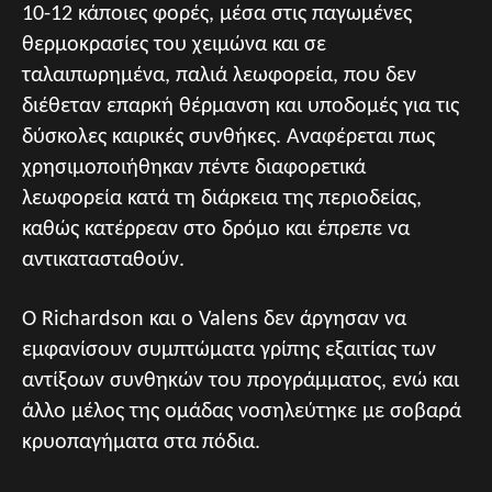
10-12 κάποιες φορές, μέσα στις παγωμένες
θερμοκρασίες του χειμώνα και σε
ταλαιπωρημένα, παλιά λεωφορεία, που δεν
διέθεταν επαρκή θέρμανση και υποδομές για τις
δύσκολες καιρικές συνθήκες. Αναφέρεται πως
χρησιμοποιήθηκαν πέντε διαφορετικά
λεωφορεία κατά τη διάρκεια της περιοδείας,
καθώς κατέρρεαν στο δρόμο και έπρεπε να
αντικατασταθούν.
Ο Richardson και ο Valens δεν άργησαν να
εμφανίσουν συμπτώματα γρίπης εξαιτίας των
αντίξοων συνθηκών του προγράμματος, ενώ και
άλλο μέλος της ομάδας νοσηλεύτηκε με σοβαρά
κρυοπαγήματα στα πόδια.