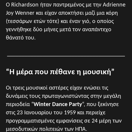
Ο Richardson ήταν παντρεμένος με την Adrienne
Joy Wenner και είχαν αποκτήσει μαζί μια κόρη
(τεσσάρων ετών τότε) και έναν γιό, ο οποίος
γεννήθηκε δύο μήνες μετά τον αναπάντεχο
θάνατό του.
________________________________________
“Η μέρα που πέθανε η μουσική”
Οι τρεις μουσικοί αστέρες είχαν ενώσει τις
δυνάμεις τους πρωταγωνιστώντας στην μεγάλη
περιοδεία “
Winter Dance Party
“, που ξεκίνησε
στις 23 Ιανουαρίου του 1959 και περιείχε
προγραμματισμένες εμφανίσεις σε 24 μέρη των
μεσοδυτικών πολιτειών των ΗΠΑ.