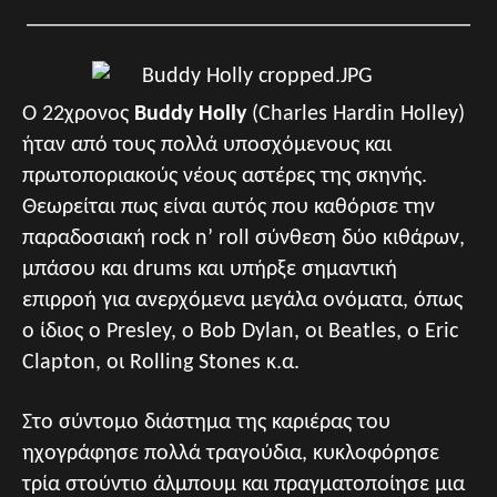
________________________________________
Ο 22χρονος
Buddy Holly
(Charles Hardin Holley)
ήταν από τους πολλά υποσχόμενους και
πρωτοποριακούς νέους αστέρες της σκηνής.
Θεωρείται πως είναι αυτός
που καθόρισε την
παραδοσιακή rock n’ roll σύνθεση δύο κιθάρων,
μπάσου και drums και υπήρξε σημαντική
επιρροή για ανερχόμενα μεγάλα ονόματα, όπως
ο
ίδιος ο Presley, ο Bob Dylan, οι Beatles, ο Eric
Clapton, οι Rolling Stones κ.α.
Στο σύντομο διάστημα της καριέρας του
ηχογράφησε πολλά τραγούδια, κυκλοφόρησε
τρία στούντιο άλμπουμ και πραγματοποίησε μια