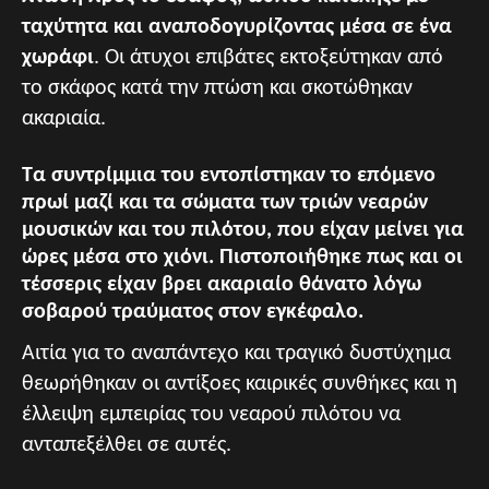
ταχύτητα και αναποδογυρίζοντας μέσα σε ένα
χωράφι
. Οι άτυχοι επιβάτες εκτοξεύτηκαν από
το σκάφος κατά την πτώση και σκοτώθηκαν
ακαριαία.
Τα συντρίμμια του εντοπίστηκαν το επόμενο
πρωί μαζί και τα σώματα των τριών νεαρών
μουσικών και του πιλότου, που είχαν μείνει για
ώρες μέσα στο χιόνι. Πιστοποιήθηκε πως και οι
τέσσερις είχαν βρει ακαριαίο θάνατο λόγω
σοβαρού τραύματος στον εγκέφαλο.
Αιτία για το αναπάντεχο και τραγικό δυστύχημα
θεωρήθηκαν οι αντίξοες καιρικές συνθήκες και η
έλλειψη εμπειρίας του νεαρού πιλότου να
ανταπεξέλθει σε αυτές.