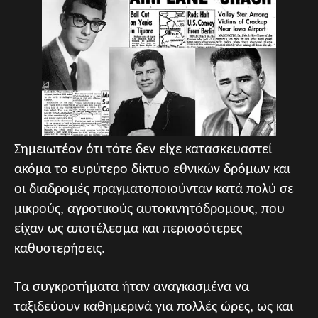
Σημειωτέον ότι τότε δεν είχε κατασκευαστεί
ακόμα το ευρύτερο δίκτυο εθνικών δρόμων και
οι διαδρομές πραγματοποιούνταν κατά πολύ σε
μικρούς, αγροτικούς αυτοκινητόδρομους, που
είχαν ως αποτέλεσμα και περισσότερες
καθυστερήσεις.
Τα συγκροτήματα ήταν αναγκασμένα να
ταξιδεύουν καθημερινά για πολλές ώρες, ως και