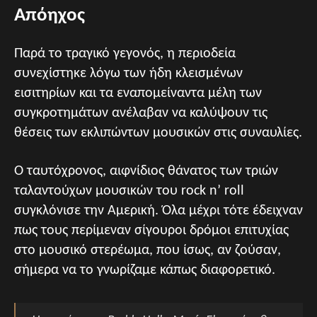
Απόηχος
Παρά το τραγικό γεγονός, η περιοδεία
συνεχίστηκε λόγω των ήδη κλεισμένων
εισιτηρίων και τα εναπομείναντα μέλη των
συγκροτημάτων ανέλαβαν να καλύψουν τις
θέσεις των εκλιπώντων μουσικών στις συναυλίες.
Ο ταυτόχρονος, αιφνίδιος θάνατος των τριών
ταλαντούχων μουσικών του rock n’ roll
συγκλόνισε την Αμερική. Όλα μέχρι τότε έδειχναν
πως τους περίμεναν σίγουροι δρόμοι επιτυχίας
στο μουσικό στερέωμα, που ίσως, αν ζούσαν,
σήμερα να το γνωρίζαμε κάπως διαφορετικό.