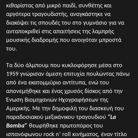
κιθαρίστας από μικρό παιδί, συνθέτης και
αργότερα τραγουδιστής, αναγκάστηκε να
διακόψει τις σπουδές του στο γυμνάσιο για να
ανταποκριθεί στις απαιτήσεις της λαμπρής
μουσικής διαδρομής που ανοιγόταν μπροστά
του.
Τα δύο άλμπουμ που κυκλοφόρησε μέσα στο
1959 γνώρισαν άμεση επιτυχία πουλώντας πάνω
από ένα εκατομμύριο αντίτυπα, ενώ του
απονεμήθηκε και ένας χρυσός δίσκος από την
Ένωση Βιομηχανιών Ηχογραφήσεων της
Αμερικής. Με την δημοφιλή του διασκευή του
παραδοσιακού μεξικάνικου τραγουδιού
“La
Bamba”
θεωρήθηκε πρωτοπόρος του
ισπανόφωνου rock n’ roll κινήματος, έναν τίτλο