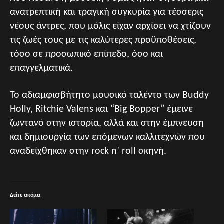
ανατρεπτική και τραγική συγκυρία για τέσσερις
νέους άντρες, που μόλις είχαν αρχίσει να χτίζουν
τις ζωές τους με τις καλύτερες προϋποθέσεις,
τόσο σε προσωπικό επίπεδο, όσο και
επαγγελματικά.
Το αδιαμφισβήτητο μουσικό ταλέντο των Buddy
Holly, Ritchie Valens και “Big Bopper” έμεινε
ζωντανό στην ιστορία, αλλά και στην έμπνευση
και δημιουργία των επόμενων καλλιτεχνών που
αναδείχθηκαν στην rock n’ roll σκηνή.
Δείτε ακόμα