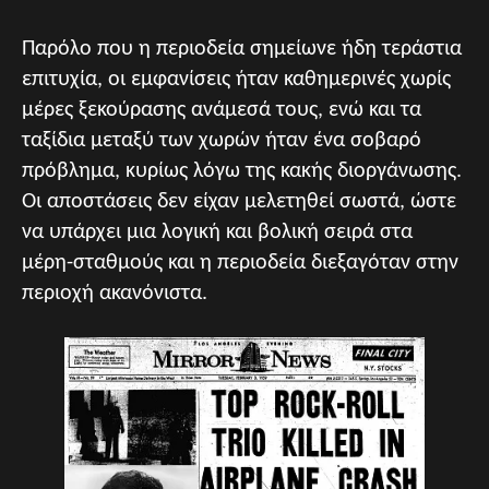
Παρόλο που η περιοδεία σημείωνε ήδη τεράστια
επιτυχία, οι εμφανίσεις ήταν καθημερινές χωρίς
μέρες ξεκούρασης ανάμεσά τους, ενώ και τα
ταξίδια μεταξύ των χωρών ήταν ένα σοβαρό
πρόβλημα, κυρίως λόγω της κακής διοργάνωσης.
Οι αποστάσεις δεν είχαν μελετηθεί σωστά, ώστε
να υπάρχει μια λογική και βολική σειρά στα
μέρη-σταθμούς και η περιοδεία διεξαγόταν στην
περιοχή ακανόνιστα.