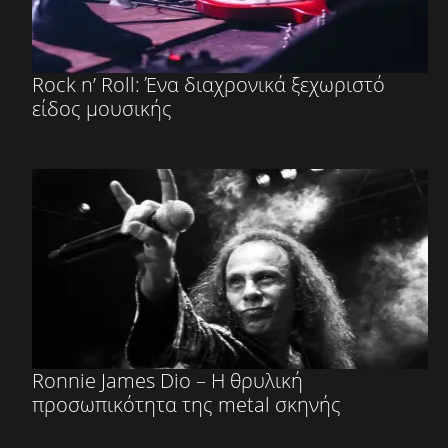
Rock n’ Roll: Ένα διαχρονικά ξεχωριστό
είδος μουσικής
Ronnie James Dio – Η θρυλική
προσωπικότητα της metal σκηνής