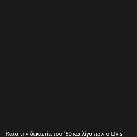
Κατά την δεκαετία του ’50 και λίγο πριν ο Elvis