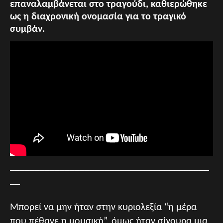
επαναλαμβάνεται στο τραγούδι, καθιερώθηκε
ως η διαχρονική ονομασία για το τραγικό
συμβάν.
________________________________________
__
Μπορεί να μην ήταν στην κυριολεξία “η μέρα
που πέθανε η μουσική”, όμως ήταν σίγουρα μια