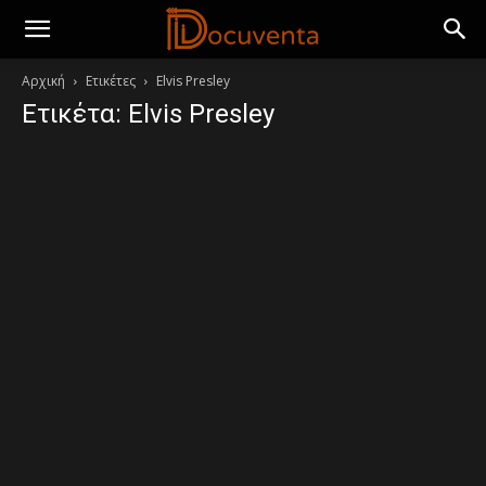
Αρχική
Ετικέτες
Elvis Presley
Ετικέτα: Elvis Presley