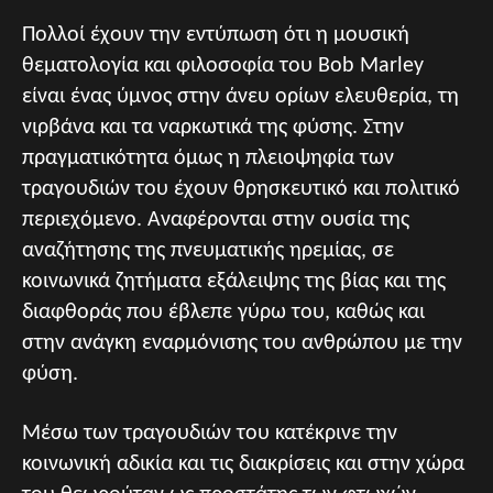
Πολλοί έχουν την εντύπωση ότι η μουσική
θεματολογία και φιλοσοφία του Bob Marley
είναι ένας ύμνος στην άνευ ορίων ελευθερία, τη
νιρβάνα και τα ναρκωτικά της φύσης. Στην
πραγματικότητα όμως η πλειοψηφία των
τραγουδιών του έχουν θρησκευτικό και πολιτικό
περιεχόμενο. Αναφέρονται στην ουσία της
αναζήτησης της πνευματικής ηρεμίας, σε
κοινωνικά ζητήματα εξάλειψης της βίας και της
διαφθοράς που έβλεπε γύρω του, καθώς και
στην ανάγκη εναρμόνισης του ανθρώπου με την
φύση.
Μέσω των τραγουδιών του κατέκρινε την
κοινωνική αδικία και τις διακρίσεις και στην χώρα