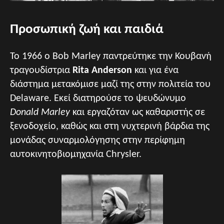
Προσωπική ζωή και παιδιά
Το 1966 ο Bob Marley παντρεύτηκε την Κουβανή
τραγουδίστρια
Rita Anderson
και για ένα
διάστημα μετακόμισε μαζί της στην πολιτεία του
Delaware. Εκεί διατηρούσε το ψευδώνυμο
Donald Marley
και εργαζόταν ως καθαριστής σε
ξενοδοχείο, καθώς και στη νυχτερινή βάρδια της
μονάδας συναρμολόγησης στην περίφημη
αυτοκινητοβιομηχανία Chrysler.