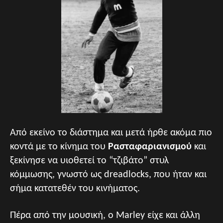
Από εκείνο το διάστημα και μετά ήρθε ακόμα πιο
κοντά με το κίνημα του
Ρασταφαριανισμού
και
ξεκίνησε να υιοθετεί το “τζιβάτο” στυλ
κόμμωσης, γνωστό ως dreadlocks, που ήταν και
σήμα κατατεθέν του κινήματος.
Πέρα από την μουσική, ο Marley είχε και άλλη