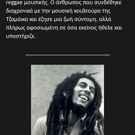
reggae μουσικής. Ο άνθρωπος που συνδέθηκε
διαχρονικά με την μουσική κουλτούρα της
Τζαμάικα και έζησε μια ζωή σύντομη, αλλά
πλήρως αφοσιωμένη σε όσα εκείνος ήθελε και
υποστήριζε.
____________________________