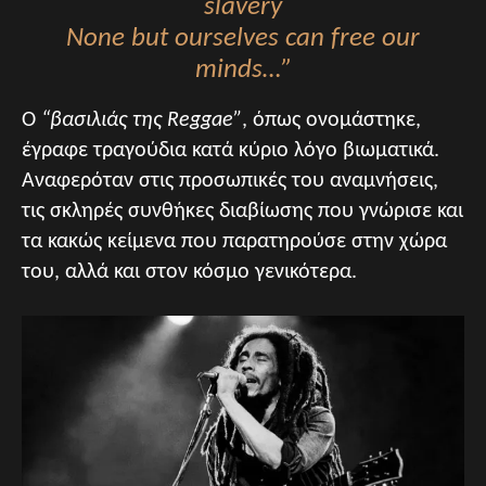
slavery
None but ourselves can free our
minds…”
Ο
“βασιλιάς της Reggae”
, όπως ονομάστηκε,
έγραφε τραγούδια κατά κύριο λόγο βιωματικά.
Αναφερόταν στις προσωπικές του αναμνήσεις,
τις σκληρές συνθήκες διαβίωσης που γνώρισε και
τα κακώς κείμενα που παρατηρούσε στην χώρα
του, αλλά και στον κόσμο γενικότερα.