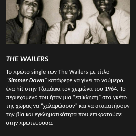
THE WAILERS
Το πρώτο single των The Wailers με τίτλο
“
Simmer Down
“
κατάφερε να γίνει το νούμερο
ένα hit στην Τζαμάικα τον χειμώνα του 1964. Το
περιεχόμενό του ήταν μια “επίκληση” στα γκέτο
της χώρας να “χαλαρώσουν” και να σταματήσουν
την βία και εγκληματικότητα που επικρατούσε
στην πρωτεύουσα.