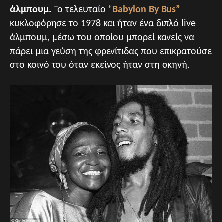
άλμπουμ.
Το τελευταίο
“Babylon By Bus”
κυκλοφόρησε το 1978 και ήταν ένα διπλό live
άλμπουμ, μέσω του οποίου μπορεί κανείς να
πάρει μια γεύση της φρενίτιδας που επικρατούσε
στο κοινό του όταν εκείνος ήταν στη σκηνή.