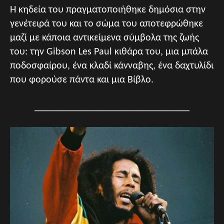
Η κηδεία του πραγματοποιήθηκε δημόσια στην
γενέτειρά του και το σώμα του αποτεφρώθηκε
μαζί με κάποια αντικείμενα σύμβολα της ζωής
του: την Gibson Les Paul κιθάρα του, μια μπάλα
ποδοσφαίρου, ένα κλαδί κάνναβης, ένα δαχτυλίδι
που φορούσε πάντα και μια Βίβλο.
_______________________________