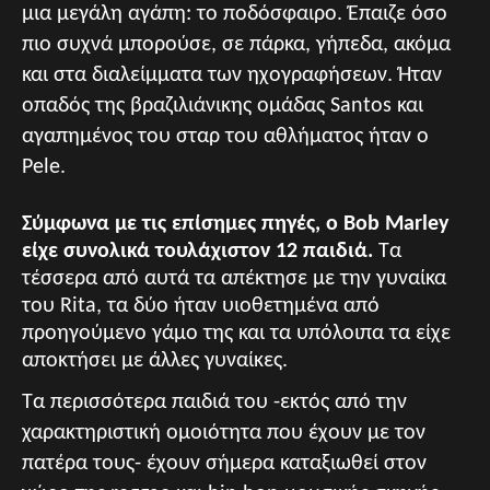
μια μεγάλη αγάπη: το ποδόσφαιρο. Έπαιζε όσο
πιο συχνά μπορούσε, σε πάρκα, γήπεδα, ακόμα
και στα διαλείμματα των ηχογραφήσεων. Ήταν
οπαδός της βραζιλιάνικης ομάδας Santos και
αγαπημένος του σταρ του αθλήματος ήταν ο
Pele.
Σύμφωνα με τις επίσημες πηγές, ο Bob Marley
είχε συνολικά τουλάχιστον 12 παιδιά.
Τα
τέσσερα από αυτά τα απέκτησε με την γυναίκα
του Rita, τα δύο ήταν υιοθετημένα από
προηγούμενο γάμο της και τα υπόλοιπα τα είχε
αποκτήσει με άλλες γυναίκες.
Τα περισσότερα παιδιά του -εκτός από την
χαρακτηριστική ομοιότητα που έχουν με τον
πατέρα τους- έχουν σήμερα καταξιωθεί στον