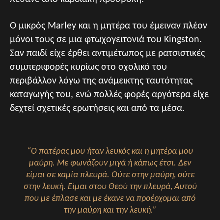
Ο μικρός Marley και η μητέρα του έμειναν πλέον
μόνοι τους σε μια φτωχογειτονιά του Kingston.
Σαν παιδί είχε έρθει αντιμέτωπος με ρατσιστικές
συμπεριφορές κυρίως στο σχολικό του
περιβάλλον λόγω της ανάμεικτης ταυτότητας
καταγωγής του, ενώ πολλές φορές αργότερα είχε
δεχτεί σχετικές ερωτήσεις και από τα μέσα.
“Ο πατέρας μου ήταν λευκός και η μητέρα μου
μαύρη. Με φωνάζουν μιγά ή κάπως έτσι. Δεν
είμαι σε καμία πλευρά. Ούτε στην μαύρη, ούτε
στην λευκή. Είμαι στου Θεού την πλευρά, Αυτού
που με έπλασε και με έκανε να προέρχομαι από
την μαύρη και την λευκή.”