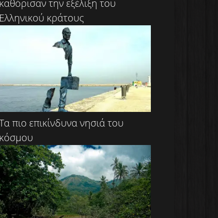
καθόρισαν την εξέλιξη του
Ελληνικού κράτους
Τα πιο επικίνδυνα νησιά του
κόσμου