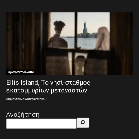
Χρονοντούλαπο
Ellis Island, Το νησί-σταθμός
εκατομμυρίων μεταναστών
Διαμαντούλα Χατζηαντωνίου
Αναζήτηση