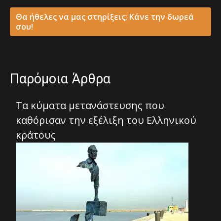
Θα ήθελες να μας στηρίξεις; Κάνε την δωρεά
σου!
Παρόμοια Άρθρα
Τα κύματα μετανάστευσης που
καθόρισαν την εξέλιξη του Ελληνικού
κράτους