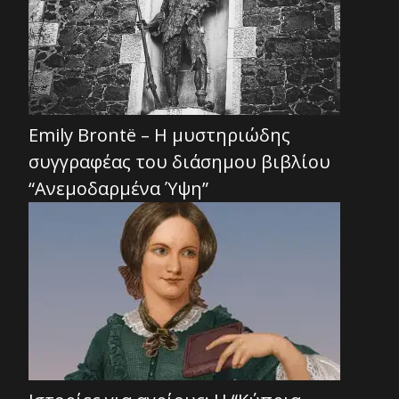
Emily Brontë – Η μυστηριώδης
συγγραφέας του διάσημου βιβλίου
“Ανεμοδαρμένα Ύψη”