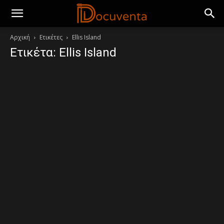
Αρχική
Ετικέτες
Ellis Island
Ετικέτα: Ellis Island