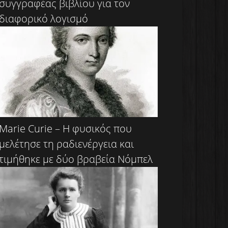
συγγραφέας βιβλίου για τον
διαφορικό λογισμό
Marie Curie – Η φυσικός που
μελέτησε τη ραδιενέργεια και
τιμήθηκε με δύο βραβεία Νόμπελ