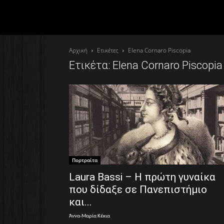
Αρχική
Ετικέτες
Elena Cornaro Piscopia
Ετικέτα: Elena Cornaro Piscopia
Πορτραίτα
Laura Bassi – Η πρώτη γυναίκα
που δίδαξε σε Πανεπιστήμιο
και...
Άννα-Μαρία Κέκια