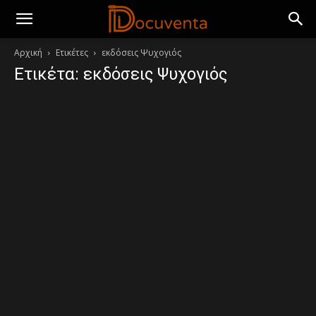
Αρχική
Ετικέτες
εκδόσεις Ψυχογιός
Ετικέτα: εκδόσεις Ψυχογιός