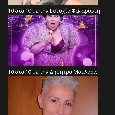
10 στα 10 με την Ευτυχία Φαναριώτη
10 στα 10 με την Δήμητρα Μουλαρά