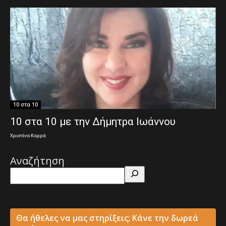
10 στα 10
10 στα 10 με την Δήμητρα Ιωάννου
Χριστίνα Καρρά
Αναζήτηση
Θα ήθελες να μας στηρίξεις; Κάνε την δωρεά