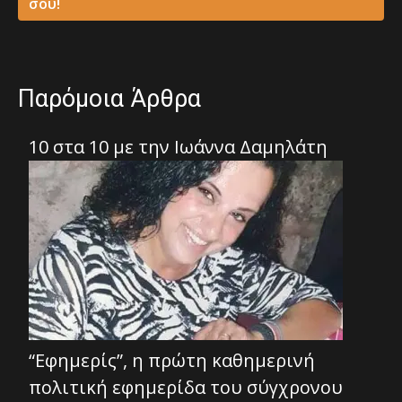
σου!
Παρόμοια Άρθρα
10 στα 10 με την Ιωάννα Δαμηλάτη
“Εφημερίς”, η πρώτη καθημερινή
πολιτική εφημερίδα του σύγχρονου