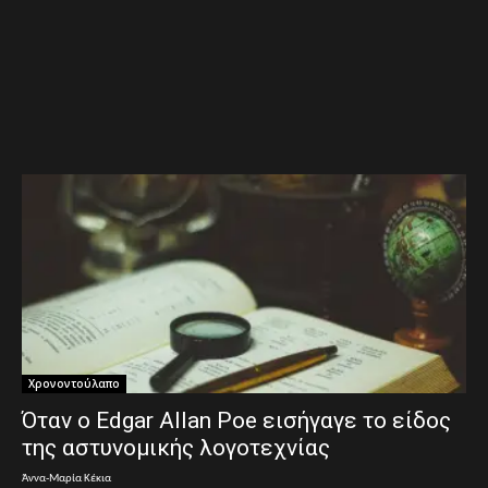
Χρονοντούλαπο
Όταν ο Edgar Allan Poe εισήγαγε το είδος
της αστυνομικής λογοτεχνίας
Άννα-Μαρία Κέκια