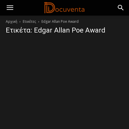
Αρχική
Ετικέτες
Edgar Allan Poe Award
Ετικέτα: Edgar Allan Poe Award