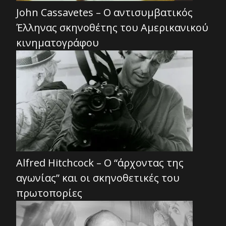
John Cassavetes – Ο αντισυμβατικός
Έλληνας σκηνοθέτης του Αμερικανικού
κινηματογράφου
Alfred Hitchcock – Ο “άρχοντας της
αγωνίας” και οι σκηνοθετικές του
πρωτοπορίες