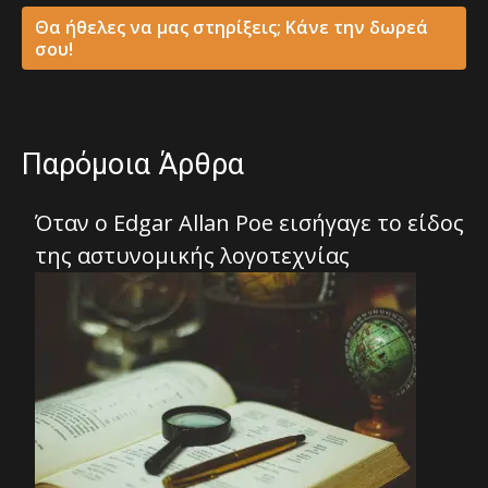
Θα ήθελες να μας στηρίξεις; Κάνε την δωρεά
σου!
Παρόμοια Άρθρα
Όταν ο Edgar Allan Poe εισήγαγε το είδος
της αστυνομικής λογοτεχνίας