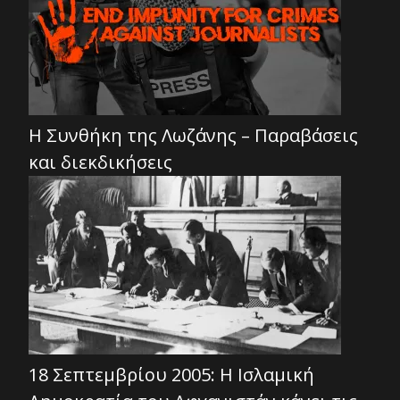
Η Συνθήκη της Λωζάνης – Παραβάσεις
και διεκδικήσεις
18 Σεπτεμβρίου 2005: Η Ισλαμική