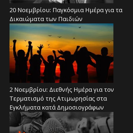
20 Νοεμβρίου: Παγκόσμια Ημέρα για τα
Δικαιώματα των Παιδιών
2 Νοεμβρίου: Διεθνής Ημέρα για τον
Τερματισμό της Ατιμωρησίας στα
Εγκλήματα κατά Δημοσιογράφων