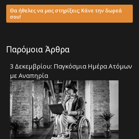
Θα ήθελες να μας στηρίξεις; Κάνε την δωρεά
σου!
Παρόμοια Άρθρα
3 Δεκεμβρίου: Παγκόσμια Ημέρα Ατόμων
με Αναπηρία