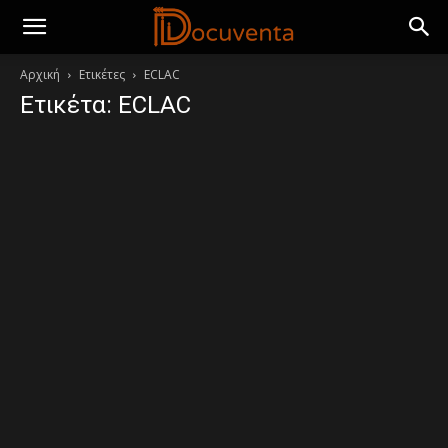
Αρχική
Ετικέτες
ECLAC
Ετικέτα: ECLAC