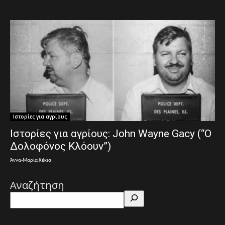
Ιστορίες για αγρίους
Ιστορίες για αγρίους: John Wayne Gacy (“Ο
Δολοφόνος Κλόουν”)
Άννα-Μαρία Κέκια
Αναζήτηση