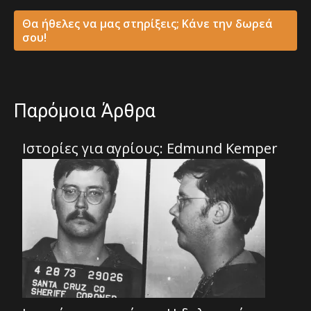
Θα ήθελες να μας στηρίξεις; Κάνε την δωρεά
σου!
Παρόμοια Άρθρα
Ιστορίες για αγρίους: Edmund Kemper