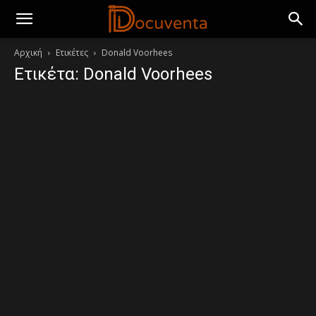
Αρχική
Ετικέτες
Donald Voorhees
Ετικέτα: Donald Voorhees