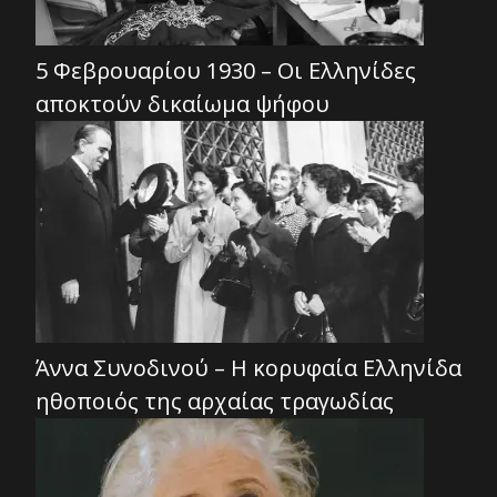
5 Φεβρουαρίου 1930 – Οι Ελληνίδες
αποκτούν δικαίωμα ψήφου
Άννα Συνοδινού – Η κορυφαία Ελληνίδα
ηθοποιός της αρχαίας τραγωδίας