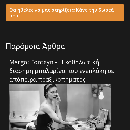
Θα ήθελες να μας στηρίξεις; Κάνε την δωρεά
σου!
Παρόμοια Άρθρα
Margot Fonteyn – Η καθηλωτική
διάσημη μπαλαρίνα που ενεπλάκη σε
απόπειρα πραξικοπήματος