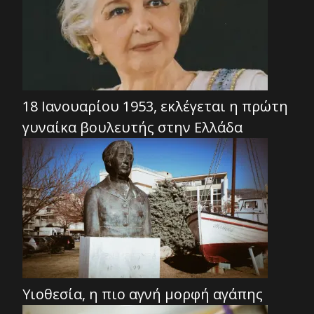
18 Ιανουαρίου 1953, εκλέγεται η πρώτη
γυναίκα βουλευτής στην Ελλάδα
Υιοθεσία, η πιο αγνή μορφή αγάπης