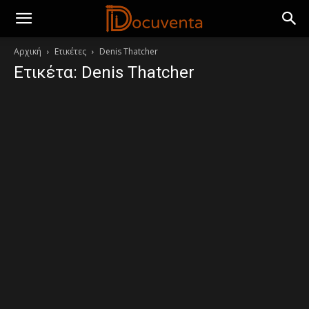
Αρχική
Ετικέτες
Denis Thatcher
Ετικέτα: Denis Thatcher