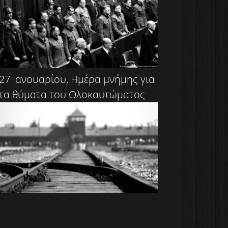
27 Ιανουαρίου, Ημέρα μνήμης για
τα θύματα του Ολοκαυτώματος