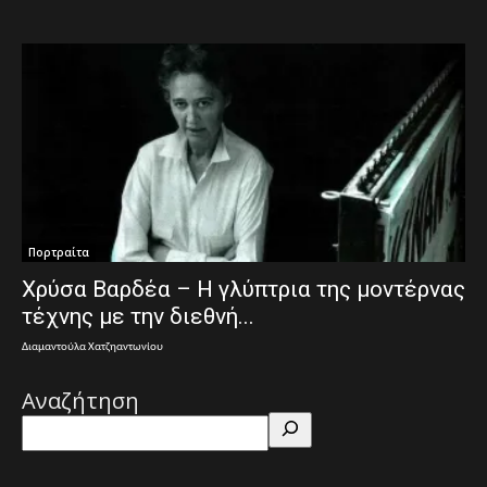
Πορτραίτα
Χρύσα Βαρδέα – Η γλύπτρια της μοντέρνας
τέχνης με την διεθνή...
Διαμαντούλα Χατζηαντωνίου
Αναζήτηση