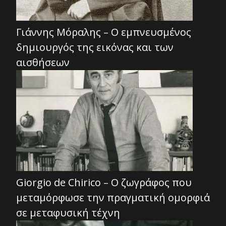
Γιάννης Μόραλης – Ο εμπνευσμένος
δημιουργός της εικόνας και των
αισθήσεων
Giorgio de Chirico – Ο ζωγράφος που
μεταμόρφωσε την πραγματική ομορφιά
σε μεταφυσική τέχνη