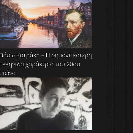
Βάσω Κατράκη – Η σημαντικότερη
Ελληνίδα χαράκτρια του 20ου
αιώνα