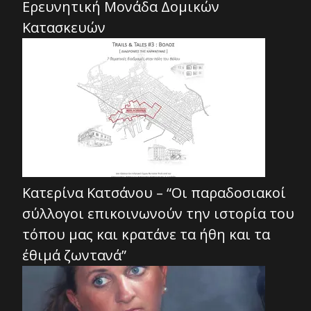
Ερευνητική Μονάδα Δομικών
Κατασκευών
Κατερίνα Κατσάνου – “Οι παραδοσιακοί
σύλλογοι επικοινωνούν την ιστορία του
τόπου μας και κρατάνε τα ήθη και τα
έθιμά ζωντανά”