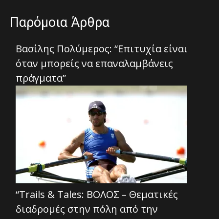
Παρόμοια Άρθρα
Βασίλης Πολύμερος: “Επιτυχία είναι
όταν μπορείς να επαναλαμβάνεις
πράγματα”
“Trails & Tales: ΒΟΛΟΣ – Θεματικές
διαδρομές στην πόλη από την