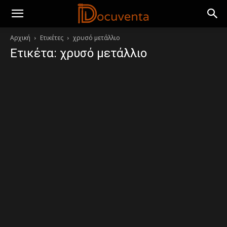
Αρχική
Ετικέτες
χρυσό μετάλλιο
Ετικέτα: χρυσό μετάλλιο