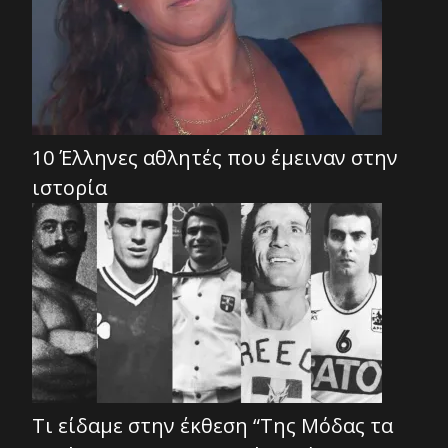
10 Έλληνες αθλητές που έμειναν στην
ιστορία
Τι είδαμε στην έκθεση “Της Μόδας τα