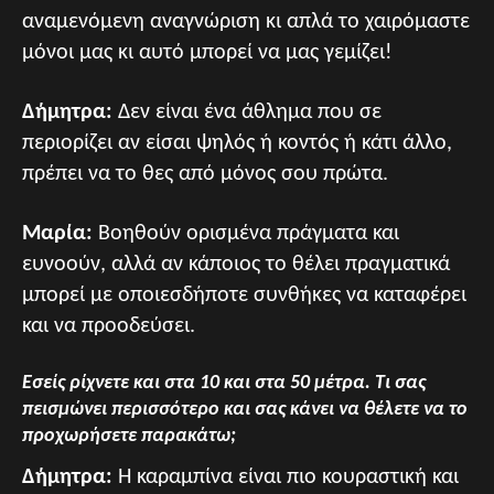
αναμενόμενη αναγνώριση κι απλά το χαιρόμαστε
μόνοι μας κι αυτό μπορεί να μας γεμίζει!
Δήμητρα:
Δεν είναι ένα άθλημα που σε
περιορίζει αν είσαι ψηλός ή κοντός ή κάτι άλλο,
πρέπει να το θες από μόνος σου πρώτα.
Μαρία:
Βοηθούν ορισμένα πράγματα και
ευνοούν, αλλά αν κάποιος το θέλει πραγματικά
μπορεί με οποιεσδήποτε συνθήκες να καταφέρει
και να προοδεύσει.
Εσείς ρίχνετε και στα 10 και στα 50 μέτρα. Τι σας
πεισμώνει περισσότερο και σας κάνει να θέλετε να το
προχωρήσετε παρακάτω;
Δήμητρα:
Η καραμπίνα είναι πιο κουραστική και