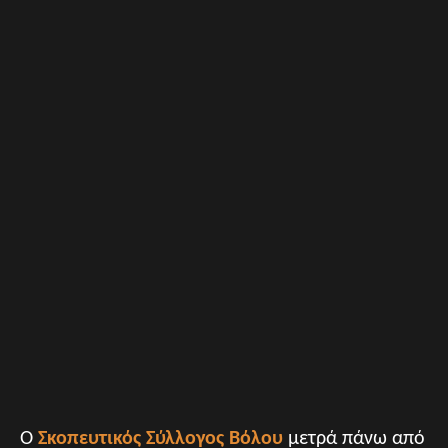
Ο
Σκοπευτικός Σύλλογος Βόλου
μετρά πάνω από