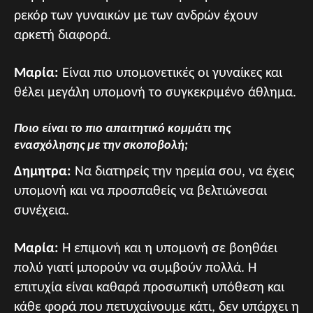
ρεκόρ των γυναικών με των ανδρών έχουν
αρκετή διαφορά.
Μαρία:
Είναι πιο υπομονετικές οι γυναίκες και
θέλει μεγάλη υπομονή το συγκεκριμένο άθλημα.
Ποιο είναι το πιο απαιτητικό κομμάτι της
ενασχόλησης με την σκοποβολή;
Δημητρα:
Να διατηρείς την ηρεμία σου, να έχεις
υπομονή και να προσπαθείς να βελτιώνεσαι
συνέχεια.
Μαρία:
Η επιμονή και η υπομονή σε βοηθάει
πολύ γιατί μπορούν να συμβούν πολλά. Η
επιτυχία είναι καθαρά προσωπική υπόθεση και
κάθε φορά που πετυχαίνουμε κάτι, δεν υπάρχει η