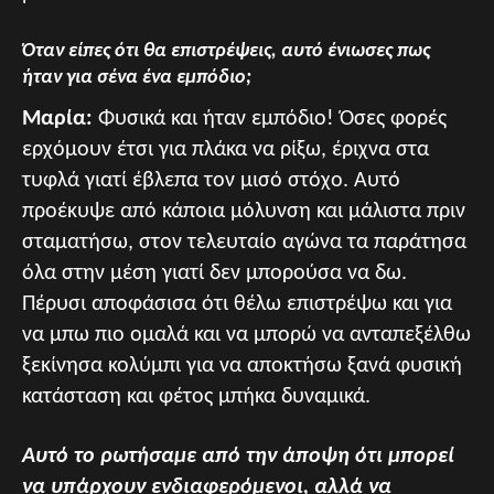
Όταν είπες ότι θα επιστρέψεις, αυτό ένιωσες πως
ήταν για σένα ένα εμπόδιο;
Μαρία:
Φυσικά και ήταν εμπόδιο! Όσες φορές
ερχόμουν έτσι για πλάκα να ρίξω, έριχνα στα
τυφλά γιατί έβλεπα τον μισό στόχο. Αυτό
προέκυψε από κάποια μόλυνση και μάλιστα πριν
σταματήσω, στον τελευταίο αγώνα τα παράτησα
όλα στην μέση γιατί δεν μπορούσα να δω.
Πέρυσι αποφάσισα ότι θέλω επιστρέψω και για
να μπω πιο ομαλά και να μπορώ να ανταπεξέλθω
ξεκίνησα κολύμπι για να αποκτήσω ξανά φυσική
κατάσταση και φέτος μπήκα δυναμικά.
Αυτό το ρωτήσαμε από την άποψη ότι μπορεί
να υπάρχουν ενδιαφερόμενοι, αλλά να