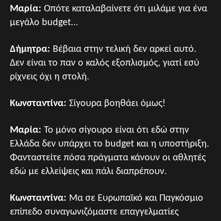
Μαρία:
Οπότε καταλαβαίνετε ότι μιλάμε για ένα
μεγάλο budget…
Δήμητρα:
Βέβαια στην τελική δεν αρκεί αυτό.
Δεν είναι το παν ο καλός εξοπλισμός, γιατί εσύ
ρίχνεις όχι η στολή.
Κωνσταντίνα:
Σίγουρα βοηθάει όμως!
Μαρία:
Το μόνο σίγουρο είναι ότι εδώ στην
Ελλάδα δεν υπάρχει το budget και η υποστήριξη.
Φανταστείτε πόσα πράγματα κάνουν οι αθλητές
εδώ με ελλείψεις και πάλι διαπρέπουν.
Κωνσταντίνα:
Μα σε Ευρωπαϊκό και Παγκόσμιο
επίπεδο συναγωνιζόμαστε επαγγελματίες