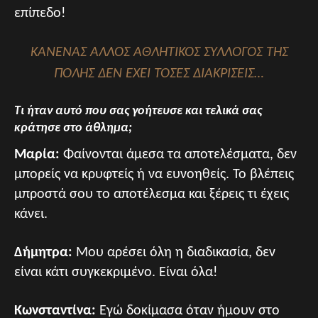
επίπεδο!
ΚΑΝΕΝΑΣ ΑΛΛΟΣ ΑΘΛΗΤΙΚΟΣ ΣΥΛΛΟΓΟΣ ΤΗΣ
ΠΟΛΗΣ ΔΕΝ ΕΧΕΙ ΤΟΣΕΣ ΔΙΑΚΡΙΣΕΙΣ…
Τι ήταν αυτό που σας γοήτευσε και τελικά σας
κράτησε στο άθλημα;
Μαρία:
Φαίνονται άμεσα τα αποτελέσματα, δεν
μπορείς να κρυφτείς ή να ευνοηθείς. Το βλέπεις
μπροστά σου το αποτέλεσμα και ξέρεις τι έχεις
κάνει.
Δήμητρα:
Μου αρέσει όλη η διαδικασία, δεν
είναι κάτι συγκεκριμένο. Είναι όλα!
Κωνσταντίνα:
Εγώ δοκίμασα όταν ήμουν στο