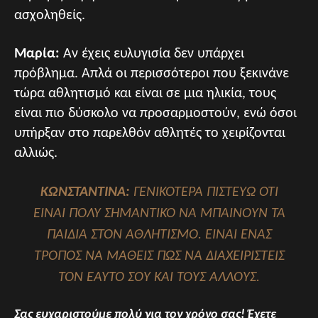
ασχοληθείς.
Μαρία:
Αν έχεις ευλυγισία δεν υπάρχει
πρόβλημα. Απλά οι περισσότεροι που ξεκινάνε
τώρα αθλητισμό και είναι σε μια ηλικία, τους
είναι πιο δύσκολο να προσαρμοστούν, ενώ όσοι
υπήρξαν στο παρελθόν αθλητές το χειρίζονται
αλλιώς.
ΚΩΝΣΤΑΝΤΙΝΑ:
ΓΕΝΙΚΟΤΕΡΑ ΠΙΣΤΕΥΩ ΟΤΙ
ΕΙΝΑΙ ΠΟΛΥ ΣΗΜΑΝΤΙΚΟ ΝΑ ΜΠΑΙΝΟΥΝ ΤΑ
ΠΑΙΔΙΑ ΣΤΟΝ ΑΘΛΗΤΙΣΜΟ. ΕΙΝΑΙ ΕΝΑΣ
ΤΡΟΠΟΣ ΝΑ ΜΑΘΕΙΣ ΠΩΣ ΝΑ ΔΙΑΧΕΙΡΙΣΤΕΙΣ
ΤΟΝ ΕΑΥΤΟ ΣΟΥ ΚΑΙ ΤΟΥΣ ΑΛΛΟΥΣ.
Σας ευχαριστούμε πολύ για τον χρόνο σας! Έχετε