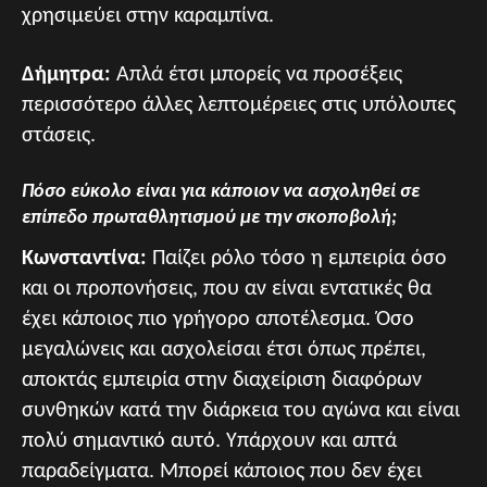
χρησιμεύει στην καραμπίνα.
Δήμητρα:
Απλά έτσι μπορείς να προσέξεις
περισσότερο άλλες λεπτομέρειες στις υπόλοιπες
στάσεις.
Πόσο εύκολο είναι για κάποιον να ασχοληθεί σε
επίπεδο πρωταθλητισμού με την σκοποβολή;
Κωνσταντίνα:
Παίζει ρόλο τόσο η εμπειρία όσο
και οι προπονήσεις, που αν είναι εντατικές θα
έχει κάποιος πιο γρήγορο αποτέλεσμα. Όσο
μεγαλώνεις και ασχολείσαι έτσι όπως πρέπει,
αποκτάς εμπειρία στην διαχείριση διαφόρων
συνθηκών κατά την διάρκεια του αγώνα και είναι
πολύ σημαντικό αυτό. Υπάρχουν και απτά
παραδείγματα. Μπορεί κάποιος που δεν έχει