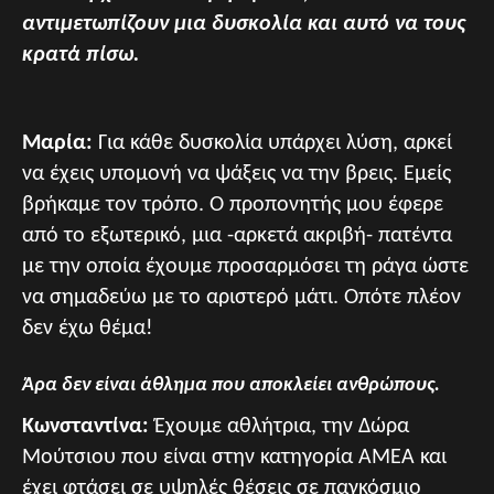
αντιμετωπίζουν μια δυσκολία και αυτό να τους
κρατά πίσω.
Μαρία:
Για κάθε δυσκολία υπάρχει λύση, αρκεί
να έχεις υπομονή να ψάξεις να την βρεις. Εμείς
βρήκαμε τον τρόπο. Ο προπονητής μου έφερε
από το εξωτερικό, μια -αρκετά ακριβή- πατέντα
με την οποία έχουμε προσαρμόσει τη ράγα ώστε
να σημαδεύω με το αριστερό μάτι. Οπότε πλέον
δεν έχω θέμα!
Άρα δεν είναι άθλημα που αποκλείει ανθρώπους.
Κωνσταντίνα:
Έχουμε αθλήτρια, την Δώρα
Μούτσιου που είναι στην κατηγορία ΑΜΕΑ και
έχει φτάσει σε υψηλές θέσεις σε παγκόσμιο