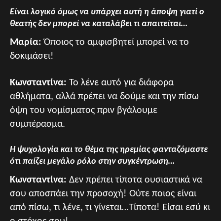
Είναι λογικό όμως να υπάρχει αυτή η άποψη γιατί ο
θεατής δεν μπορεί να καταλάβει τι απαιτείται…
Μαρία:
Όποιος το αμφισβητεί μπορεί να το
δοκιμάσει!
Κωνσταντίνα:
Το λένε αυτό για διάφορα
αθλήματα, αλλά πρέπει να δούμε και την πίσω
όψη του νομίσματος πριν βγάλουμε
συμπέρασμα.
Η ψυχολογία και το θέμα της ηρεμίας φανταζόμαστε
ότι παίζει μεγάλο ρόλο στην συγκέντρωση…
Κωνσταντίνα:
Δεν πρέπει τίποτα ουσιαστικά να
σου αποσπάει την προσοχή! Ούτε ποιος είναι
από πίσω, τι λένε, τι γίνεται…Τίποτα! Είσαι εσύ κι