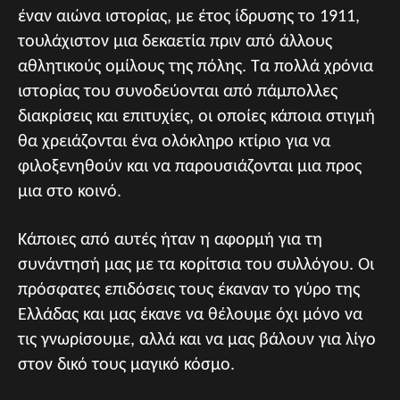
έναν αιώνα ιστορίας, με έτος ίδρυσης το 1911,
τουλάχιστον μια δεκαετία πριν από άλλους
αθλητικούς ομίλους της πόλης. Τα πολλά χρόνια
ιστορίας του συνοδεύονται από πάμπολλες
διακρίσεις και επιτυχίες, οι οποίες κάποια στιγμή
θα χρειάζονται ένα ολόκληρο κτίριο για να
φιλοξενηθούν και να παρουσιάζονται μια προς
μια στο κοινό.
Κάποιες από αυτές ήταν η αφορμή για τη
συνάντησή μας με τα κορίτσια του συλλόγου. Οι
πρόσφατες επιδόσεις τους έκαναν το γύρο της
Ελλάδας και μας έκανε να θέλουμε όχι μόνο να
τις γνωρίσουμε, αλλά και να μας βάλουν για λίγο
στον δικό τους μαγικό κόσμο.