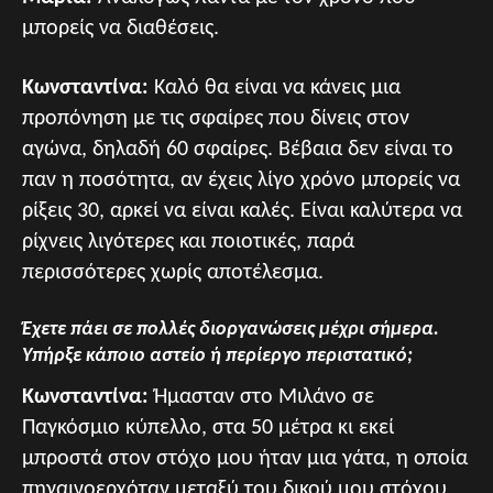
μπορείς να διαθέσεις.
Κωνσταντίνα:
Καλό θα είναι να κάνεις μια
προπόνηση με τις σφαίρες που δίνεις στον
αγώνα, δηλαδή 60 σφαίρες. Βέβαια δεν είναι το
παν η ποσότητα, αν έχεις λίγο χρόνο μπορείς να
ρίξεις 30, αρκεί να είναι καλές. Είναι καλύτερα να
ρίχνεις λιγότερες και ποιοτικές, παρά
περισσότερες χωρίς αποτέλεσμα.
Έχετε πάει σε πολλές διοργανώσεις μέχρι σήμερα.
Υπήρξε κάποιο αστείο ή περίεργο περιστατικό;
Κωνσταντίνα:
Ήμασταν στο Μιλάνο σε
Παγκόσμιο κύπελλο, στα 50 μέτρα κι εκεί
μπροστά στον στόχο μου ήταν μια γάτα, η οποία
πηγαινοερχόταν μεταξύ του δικού μου στόχου