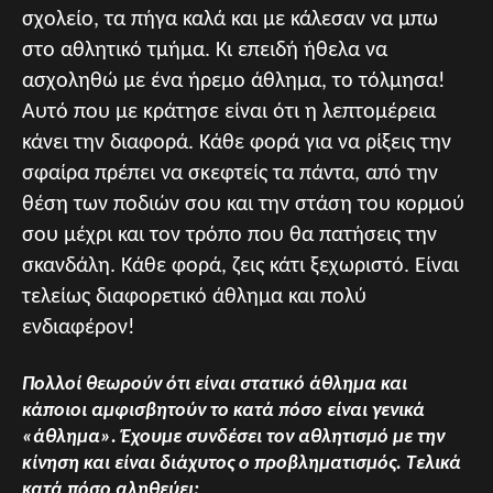
σχολείο, τα πήγα καλά και με κάλεσαν να μπω
στο αθλητικό τμήμα. Κι επειδή ήθελα να
ασχοληθώ με ένα ήρεμο άθλημα, το τόλμησα!
Αυτό που με κράτησε είναι ότι η λεπτομέρεια
κάνει την διαφορά. Κάθε φορά για να ρίξεις την
σφαίρα πρέπει να σκεφτείς τα πάντα, από την
θέση των ποδιών σου και την στάση του κορμού
σου μέχρι και τον τρόπο που θα πατήσεις την
σκανδάλη. Κάθε φορά, ζεις κάτι ξεχωριστό. Είναι
τελείως διαφορετικό άθλημα και πολύ
ενδιαφέρον!
Πολλοί θεωρούν ότι είναι στατικό άθλημα και
κάποιοι αμφισβητούν το κατά πόσο είναι γενικά
«άθλημα». Έχουμε συνδέσει τον αθλητισμό με την
κίνηση και είναι διάχυτος ο προβληματισμός. Τελικά
κατά πόσο αληθεύει;