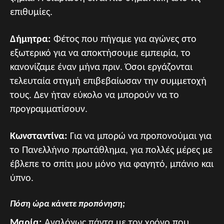
επιθυμίες.
Δήμητρα:
Φέτος που πήγαμε για αγώνες στο
εξωτερικό για να αποκτήσουμε εμπειρία, το
κανονίζαμε έναν μήνα πριν. Όσοι εργάζονται
τελευταία στιγμή επιβεβαίωσαν την συμμετοχή
τους. Δεν ήταν εύκολο να μπορούν να το
προγραμματίσουν.
Κωνσταντίνα:
Για να μπορώ να προπονούμαι για
το Πανελλήνιο πρωτάθλημα, για πολλές μέρες με
έβλεπε το σπίτι μου μόνο για φαγητό, μπάνιο και
ύπνο.
Πόση ώρα κάνετε προπόνηση;
Μαρία:
Αναλόγως πάντα με τον χρόνο που