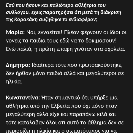
Εσύ που ήσουν και παλιότερα αθλήτρια του
συλλόγου, έχεις παρατηρήσει ότι μετά τη διάκριση
της Κορακάκη αυξήθηκε το ενδιαφέρον;
Μαρία:
Ναι, εννοείται! Πλέον φέρνουν οι ίδιοι οι
γονείς τα παιδιά τους εδώ να το δοκιμάσουν!
Ενώ παλιά, η πρώτη επαφή γινόταν στα σχολεία.
Δήμητρα:
Ιδιαίτερα τότε που πρωτοακούστηκε,
δεν ήρθαν μόνο παιδιά αλλά και μεγαλύτεροι σε
ηλικία.
Κωνσταντίνα:
Ήταν σημαντικό ότι υπήρξε μια
αθλήτρια από την Ελβετία που όχι μόνο ήταν
μεγαλύτερη αλλά είχε και παραπάνω κιλά και
τότε κατάλαβαν όλοι ότι αυτό το άθλημα δεν σε
περιορίζει η ηλικία και ο σωματότυπος για να