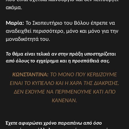
ακόμα.
Μαρία:
Το Σκοπευτήριο του Βόλου έπρεπε να
αναδειχθεί περισσότερο, μόνο και μόνο για την
μοναδικότητά του.
Το θέμα είναι τελικά αν στην πράξη υποστηρίζεται
από όλους το εγχείρημα και η προσπάθειά σας.
ΚΩΝΣΤΑΝΤΙΝΑ:
ΤΟ ΜΟΝΟ ΠΟΥ ΚΕΡΔΙΖΟΥΜΕ
ΕΙΝΑΙ ΤΟ ΚΥΠΕΛΛΟ ΚΑΙ Η ΧΑΡΑ ΤΗΣ ΔΙΑΚΡΙΣΗΣ.
ΔΕΝ ΕΧΟΥΜΕ ΝΑ ΠΕΡΙΜΕΝΟΥΜΕ ΚΑΤΙ ΑΠΟ
ΚΑΝΕΝΑΝ.
Έχετε αφιερώσει χρόνο παραπάνω από όσο