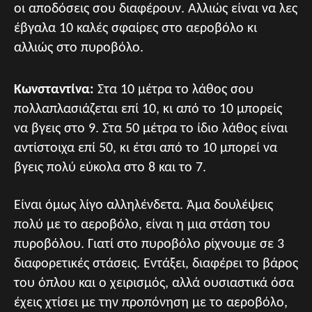
οι αποδόσεις σου διαφέρουν. Αλλιώς είναι να λες
έβγαλα 10 καλές σφαίρες στο αεροβόλο κι
αλλιώς στο πυροβόλο.
Κωνσταντίνα:
Στα 10 μέτρα το λάθος σου
πολλαπλασιάζεται επί 10, κι από το 10 μπορείς
να βγεις στο 9. Στα 50 μέτρα το ίδιο λάθος είναι
αντίστοιχα επί 50, κι έτσι από το 10 μπορεί να
βγεις πολύ εύκολα στο 8 και το 7.
Είναι όμως λίγο αλληλένδετα. Άμα δουλέψεις
πολύ με το αεροβόλο, είναι η μια στάση του
πυροβόλου. Γιατί στο πυροβόλο ρίχνουμε σε 3
διαφορετικές στάσεις. Εντάξει, διαφέρει το βάρος
του όπλου και ο χειρισμός, αλλά ουσιαστικά όσα
έχεις χτίσει με την προπόνηση με το αεροβόλο,