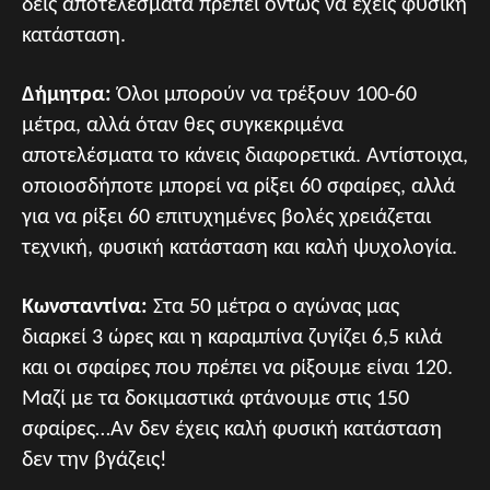
δεις αποτελέσματα πρέπει όντως να έχεις φυσική
κατάσταση.
Δήμητρα:
Όλοι μπορούν να τρέξουν 100-60
μέτρα, αλλά όταν θες συγκεκριμένα
αποτελέσματα το κάνεις διαφορετικά. Αντίστοιχα,
οποιοσδήποτε μπορεί να ρίξει 60 σφαίρες, αλλά
για να ρίξει 60 επιτυχημένες βολές χρειάζεται
τεχνική, φυσική κατάσταση και καλή ψυχολογία.
Κωνσταντίνα:
Στα 50 μέτρα ο αγώνας μας
διαρκεί 3 ώρες και η καραμπίνα ζυγίζει 6,5 κιλά
και οι σφαίρες που πρέπει να ρίξουμε είναι 120.
Μαζί με τα δοκιμαστικά φτάνουμε στις 150
σφαίρες…Αν δεν έχεις καλή φυσική κατάσταση
δεν την βγάζεις!