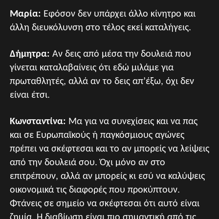
Μαρία:
Εφόσον δεν υπάρχει άλλο κίνητρο και
άλλη διευκόλυνση στο τέλος εκεί καταλήγεις.
Δήμητρα:
Αν δεις από μέσα την δουλειά που
γίνεται καταλαβαίνεις ότι εδώ μιλάμε για
πρωταθλητές, αλλά αν το δεις απ’έξω, όχι δεν
είναι έτσι.
Κωνσταντίνα:
Μα για να συνεχίσεις και να πας
και σε Ευρωπαϊκούς ή παγκόσμιους αγώνες
πρέπει να σκέφτεσαι και το αν μπορείς να λείψεις
από την δουλειά σου. Όχι μόνο αν στο
επιτρέπουν, αλλά αν μπορείς κι εσύ να καλύψεις
οικονομικά τις διαφορές που προκύπτουν.
Φτάνεις σε σημείο να σκέφτεσαι ότι αυτό είναι
ζημία. Η διαβίωση είναι πιο σημαντική από τις