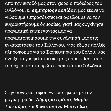
Από την είσοδό μας στον χώρο ο πρόεδρος του
Συλλόγου, κ.
Δημήτριος Καρπίδας
, μας έκανε να
νιώσουμε ευπρόσδεκτες και οφείλουμε να τον
ευχαριστήσουμε δημοσίως, γιατί μας συγκίνησε
πραγματικά επιτρέποντάς μας να
πραγματοποιήσουμε την συνάντησή μας στις
εγκαταστάσεις του Συλλόγου. Μας έδωσε πολλές
πληροφορίες για το Σκοπευτήριο του Βόλου, μας
άνοιξε το γραφείο του και μας παρουσίασε από
το αρχείο του το πρώτο πρακτικό του Συλλόγου.
Στην συνέχεια, αφού γνωριστήκαμε με την
μαγική τριάδα:
Δήμητρα Πράπα
,
Μαρία
Τσεκούρα
, και
Κωνσταντίνα Μπαντώλα
,