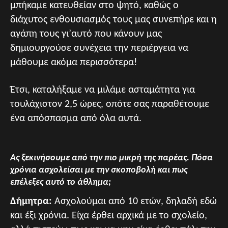
μπήκαμε κατευθείαν στο ψητό, καθώς ο
διάχυτος ενθουσιασμός τους μας συνεπήρε και η
αγάπη τους γι’αυτό που κάνουν μας
δημιουργούσε συνέχεια την περιέργεια να
μάθουμε ακόμα περισσότερα!
Έτσι, καταλήξαμε να μιλάμε ασταμάτητα για
τουλάχιστον 2,5 ώρες, οπότε σας παραθέτουμε
ένα απόσπασμα από όλα αυτά.
Ας ξεκινήσουμε από την πιο μικρή της παρέας. Πόσα
χρόνια ασχολείσαι με την σκοποβολή και πως
επέλεξες αυτό το άθλημα;
Δήμητρα:
Ασχολούμαι από 10 ετών, δηλαδή εδώ
και έξι χρόνια. Είχα έρθει αρχικά με το σχολείο,