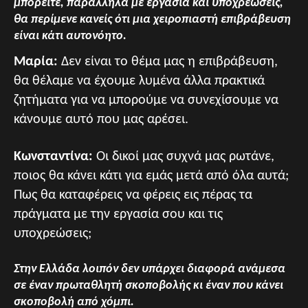
μπορείτε, παράλληλα με εργασία και υποχρεώσεις,
θα περίμενε κανείς ότι μια χειροπιαστή επιβράβευση
είναι κάτι αυτονόητο.
Μαρία:
Δεν είναι το θέμα μας η επιβράβευση,
θα θέλαμε να έχουμε λυμένα άλλα πρακτικά
ζητήματα για να μπορούμε να συνεχίσουμε να
κάνουμε αυτό που μας αρέσει.
Κωνσταντίνα:
Οι δικοί μας συχνά μας ρωτάνε,
ποιος θα κάνει κάτι για εμάς μετά από όλα αυτά;
Πως θα καταφέρεις να φέρεις εις πέρας τα
πράγματα με την εργασία σου και τις
υποχρεώσεις;
Στην Ελλάδα λοιπόν δεν υπάρχει διαφορά ανάμεσα
σε έναν πρωταθλητή σκοποβολής κι έναν που κάνει
σκοποβολή από χόμπι.