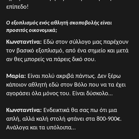
επίπεδο!
Ο εξοπλισμός ενός αθλητή σκοποβολής είναι
προσιτός οικονομικά;
Κωνσταντίνα:
Εδώ στον σύλλογο μας παρέχουν
τον βασικό εξοπλισμό, από ένα σημείο και μετά
αν θες μπορείς να πάρεις δικό σου.
Μαρία:
Είναι πολύ ακριβά πάντως. Δεν ξέρω
κάποιον αθλητή εδώ στον Βόλο που να τα έχει
αγοράσει όλα μόνος του. Είναι δύσκολο…
Κωνσταντίνα:
Ενδεικτικά θα σας πω ότι μια
απλή, αλλά καλή στολή φτάνει στα 800-900€.
Ανάλογα και τα υπόλοιπα…