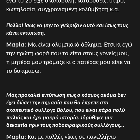
ενώ το 2ο είχε σκοποβολή, καταδύσεις, στίβο,
κωπηλασία, συγχρονισμένη κολύμβηση κ.α.
Πολλοί ίσως να μην το γνώριζαν αυτό και ίσως τους
κάνει εντύπωση.
Μαρία:
Μα είναι ολυμπιακό άθλημα. Έτσι κι εγώ
την πρώτη φορά που το είπα στους γονείς μου,
η μητέρα μου τρόμαξε κι ο πατέρας μου είπε να
το δοκιμάσω.
Μας προκαλεί εντύπωση πως ο κόσμος ακόμα δεν
έχει δώσει την σημασία που θα έπρεπε στο
σκοπευτικό σύλλογο Βόλου, που είναι πάρα πολύ
παλιός και έχει μακρά ιστορία. Ιδρύθηκε μια
δεκαετία πριν τους ποδοσφαιρικούς συλλόγους…
Μαρία:
Και με πολλές νίκες σε πανελλήνιο