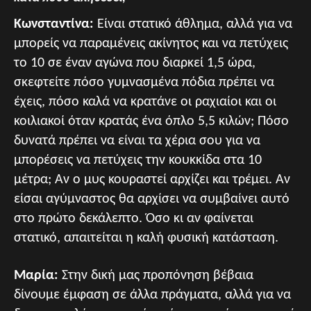
Κωνσταντίνα:
Είναι στατικό άθλημα, αλλά για να
μπορείς να παραμένεις ακίνητος και να πετύχεις
το 10 σε έναν αγώνα που διαρκεί 1,5 ώρα,
σκεφτείτε πόσο γυμνασμένα πόδια πρέπει να
έχεις, πόσο καλά να κρατάνε οι ραχιαίοι και οι
κοιλιακοί όταν κρατάς ένα όπλο 5,5 κιλών; Πόσο
δυνατά πρέπει να είναι τα χέρια σου για να
μπορέσεις να πετύχεις την κουκκίδα στα 10
μέτρα; Αν ο μυς κουραστεί αρχίζει και τρέμει. Αν
είσαι αγύμναστος θα αρχίσει να συμβαίνει αυτό
στο πρώτο δεκάλεπτο. Όσο κι αν φαίνεται
στατικό, απαιτείται η καλή φυσική κατάσταση.
Μαρία
:
Στην δική μας προπόνηση βέβαια
δίνουμε έμφαση σε άλλα πράγματα, αλλά για να