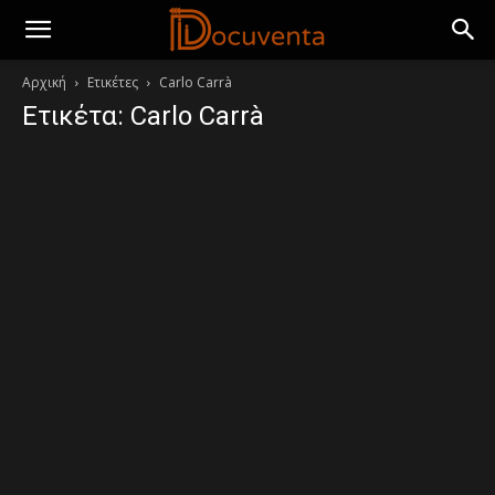
Αρχική
Ετικέτες
Carlo Carrà
Ετικέτα: Carlo Carrà