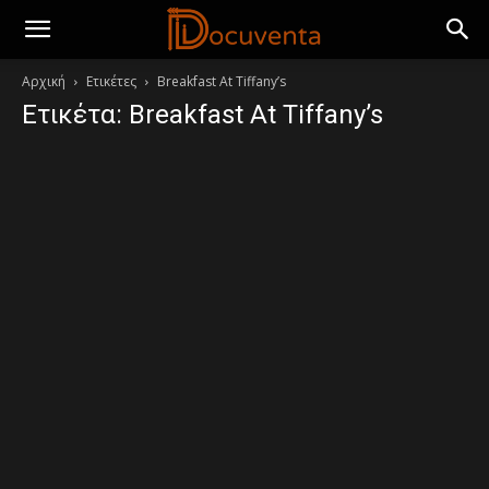
Αρχική
Ετικέτες
Breakfast At Tiffany’s
Ετικέτα: Breakfast At Tiffany’s