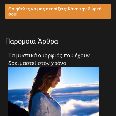
Θα ήθελες να μας στηρίξεις; Κάνε την δωρεά
σου!
Παρόμοια Άρθρα
Τα μυστικά ομορφιάς που έχουν
δοκιμαστεί στον χρόνο