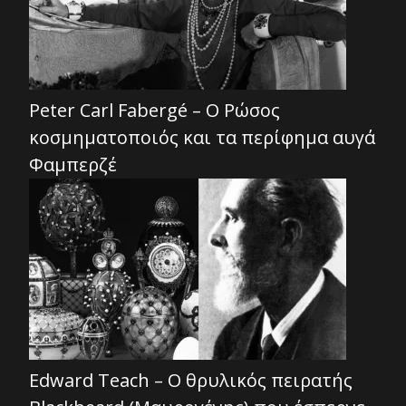
Peter Carl Fabergé – Ο Ρώσος
κοσμηματοποιός και τα περίφημα αυγά
Φαμπερζέ
Edward Teach – Ο θρυλικός πειρατής