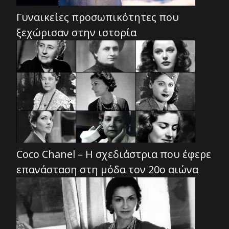
Γυναικείες προσωπικότητες που
ξεχώρισαν στην ιστορία
Coco Chanel – Η σχεδιάστρια που έφερε
επανάσταση στη μόδα τον 20ο αιώνα