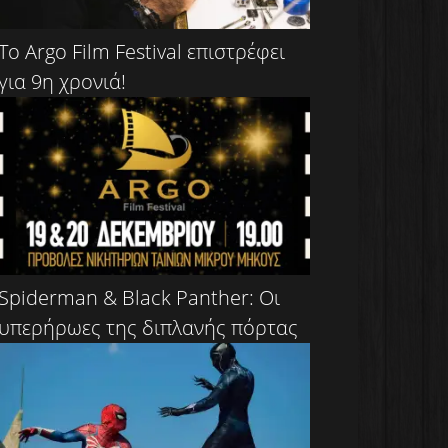
To Argo Film Festival επιστρέφει
για 9η χρονιά!
Spiderman & Black Panther: Οι
υπερήρωες της διπλανής πόρτας