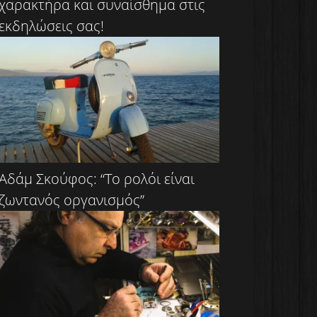
χαρακτήρα και συναίσθημα στις
εκδηλώσεις σας!
Αδάμ Σκούφος: “Το ρολόι είναι
ζωντανός οργανισμός”