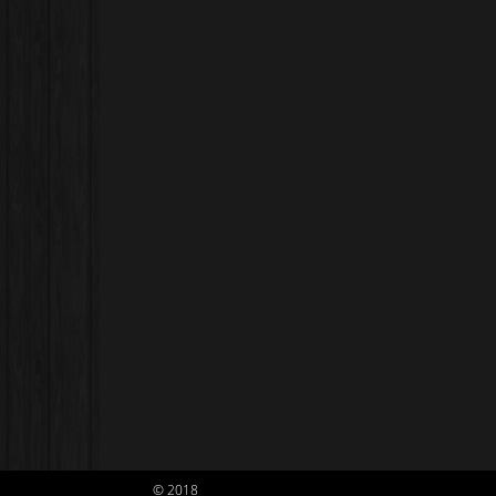
© 2018