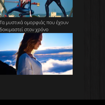
Τα μυστικά ομορφιάς που έχουν
δοκιμαστεί στον χρόνο