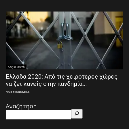
Δες κι αυτό
Ελλάδα 2020: Από τις χειρότερες χώρες
να ζει κανείς στην πανδημία...
Άννα-Μαρία Κέκια
Αναζήτηση