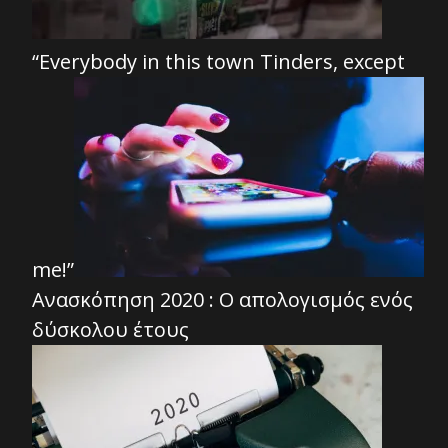
“Everybody in this town Τinders, except
me!”
Ανασκόπηση 2020 : Ο απολογισμός ενός
δύσκολου έτους