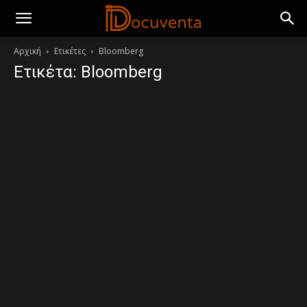
Αρχική
Ετικέτες
Bloomberg
Ετικέτα: Bloomberg