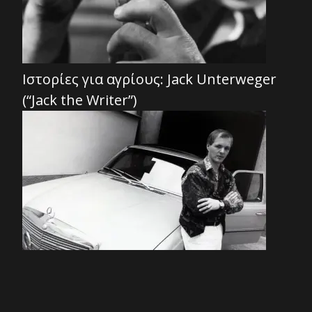
Ιστορίες για αγρίους: Jack Unterweger
(“Jack the Writer”)