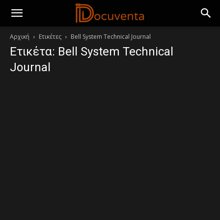
Αρχική
Ετικέτες
Bell System Technical Journal
Ετικέτα: Bell System Technical
Journal