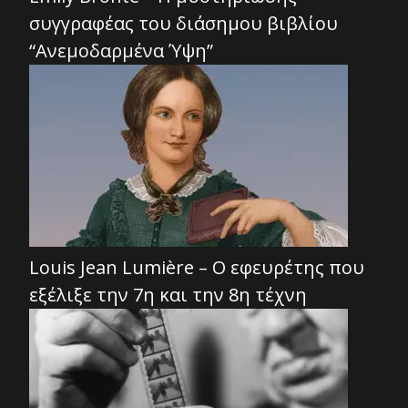
συγγραφέας του διάσημου βιβλίου
“Ανεμοδαρμένα Ύψη”
Louis Jean Lumière – Ο εφευρέτης που
εξέλιξε την 7η και την 8η τέχνη