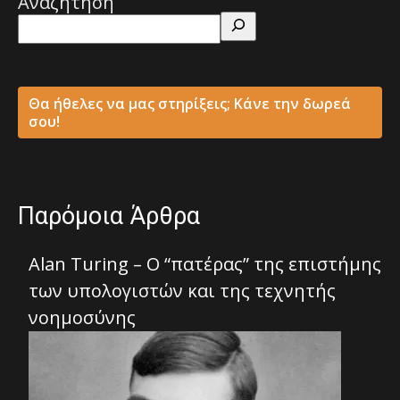
Αναζήτηση
Θα ήθελες να μας στηρίξεις; Κάνε την δωρεά
σου!
Παρόμοια Άρθρα
Alan Turing – Ο “πατέρας” της επιστήμης
των υπολογιστών και της τεχνητής
νοημοσύνης