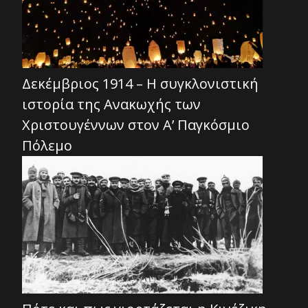
Δεκέμβριος 1914 – Η συγκλονιστική
ιστορία της Ανακωχής των
Χριστουγέννων στον Α’ Παγκόσμιο
Πόλεμο