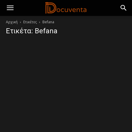
Αρχική
Ετικέτες
Befana
Ετικέτα: Befana