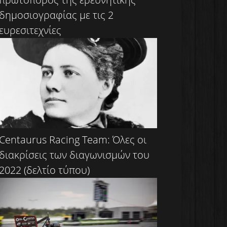
δημοσιογραφίας με τις 2
ευρεσιτεχνίες
Centaurus Racing Team: Όλες οι
διακρίσεις των διαγωνισμών του
2022 (δελτίο τύπου)