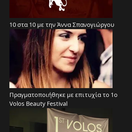
10 στα 10 με την Άννα Σπανογιώργου
Πραγματοποιήθηκε με επιτυχία το 1ο
Volos Beauty Festival