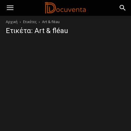
Αρχική
Ετικέτες
Art & fléau
Ετικέτα: Art & fléau