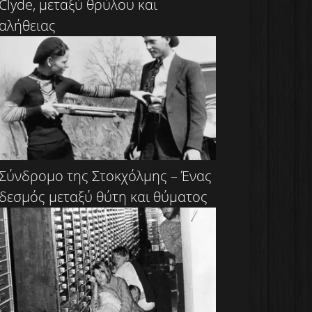
Clyde, μεταξύ θρύλου και
αλήθειας
Σύνδρομο της Στοκχόλμης – Ένας
δεσμός μεταξύ θύτη και θύματος