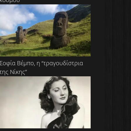
Σοφία Βέμπο, η “τραγουδίστρια
της Νίκης”