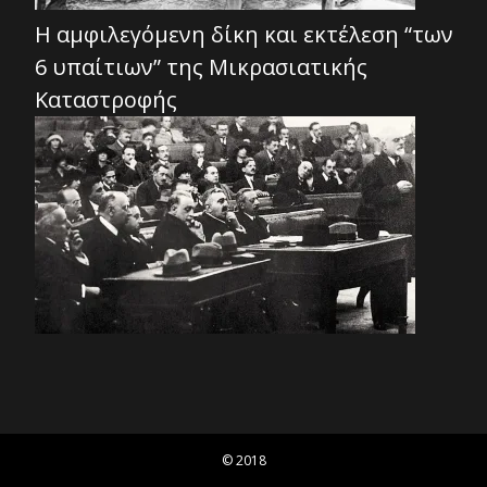
Η αμφιλεγόμενη δίκη και εκτέλεση “των
6 υπαίτιων” της Μικρασιατικής
Καταστροφής
© 2018