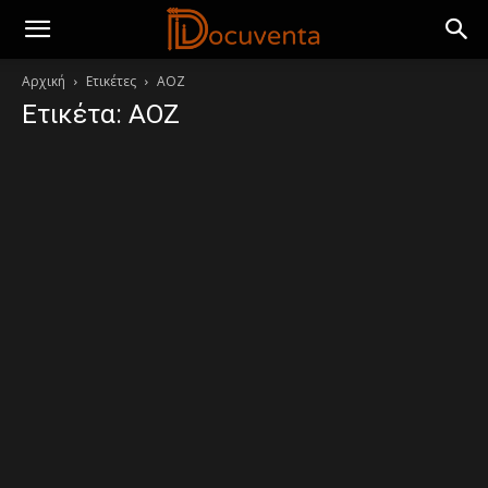
Αρχική
Ετικέτες
ΑΟΖ
Ετικέτα: ΑΟΖ