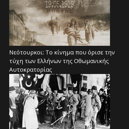
Νεότουρκοι: Το κίνημα που όρισε την
τύχη των Ελλήνων της Οθωμανικής
Αυτοκρατορίας