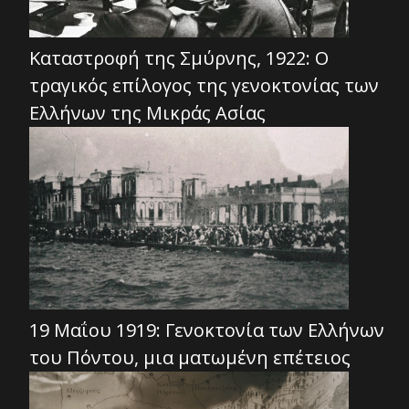
Καταστροφή της Σμύρνης, 1922: Ο
τραγικός επίλογος της γενοκτονίας των
Ελλήνων της Μικράς Ασίας
19 Μαΐου 1919: Γενοκτονία των Ελλήνων
του Πόντου, μια ματωμένη επέτειος