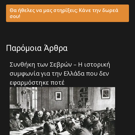
Θα ήθελες να μας στηρίξεις; Κάνε την δωρεά
σου!
Παρόμοια Άρθρα
Συνθήκη των Σεβρών – Η ιστορική
συμφωνία για την Ελλάδα που δεν
εφαρμόστηκε ποτέ