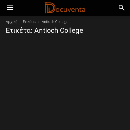
Αρχική
Ετικέτες
Antioch College
Ετικέτα: Antioch College