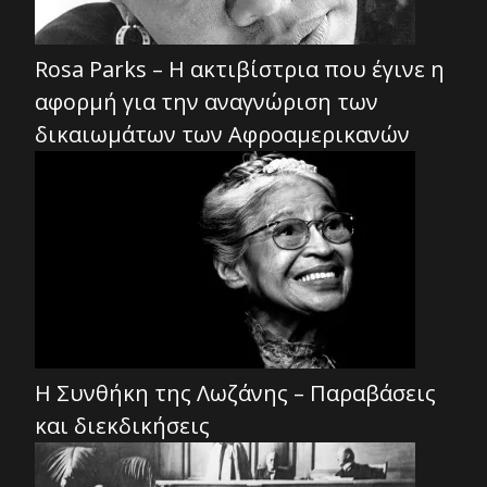
Rosa Parks – Η ακτιβίστρια που έγινε η
αφορμή για την αναγνώριση των
δικαιωμάτων των Αφροαμερικανών
Η Συνθήκη της Λωζάνης – Παραβάσεις
και διεκδικήσεις