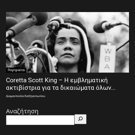
Πορτραίτα
Coretta Scott King – Η εμβληματική
ακτιβίστρια για τα δικαιώματα όλων...
Διαμαντούλα Χατζηαντωνίου
Αναζήτηση