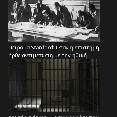
Πείραμα Stanford: Όταν η επιστήμη
ήρθε αντιμέτωπη με την ηθική