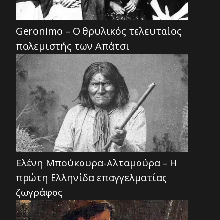
Geronimo – Ο θρυλικός τελευταίος
πολεμιστής των Απάτσι
Ελένη Μπούκουρα-Αλταμούρα – Η
πρώτη Ελληνίδα επαγγελματίας
ζωγράφος