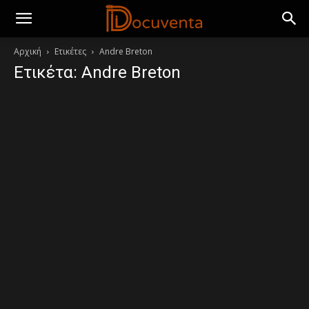
Αρχική
Ετικέτες
Andre Breton
Ετικέτα: Andre Breton