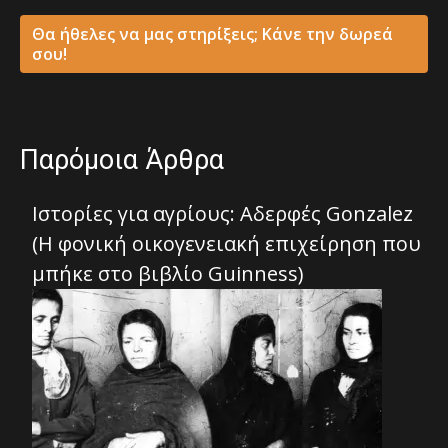
Θα ήθελες να μας στηρίξεις; Κάνε την δωρεά
σου!
Παρόμοια Άρθρα
Ιστορίες για αγρίους: Αδερφές Gonzalez
(Η φονική οικογενειακή επιχείρηση που
μπήκε στο βιβλίο Guinness)