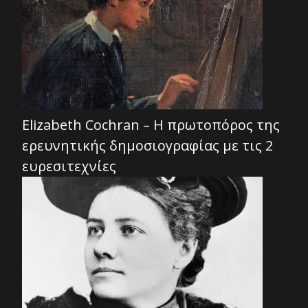
Elizabeth Cochran – Η πρωτοπόρος της
ερευνητικής δημοσιογραφίας με τις 2
ευρεσιτεχνίες