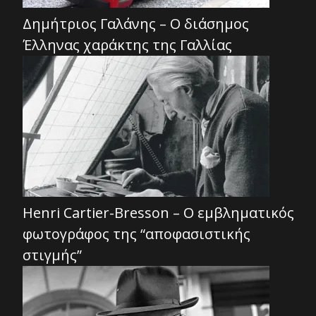
Δημήτριος Γαλάνης – Ο διάσημος
Έλληνας χαράκτης της Γαλλίας
Henri Cartier-Bresson – Ο εμβληματικός
φωτογράφος της “αποφασιστικής
στιγμής”