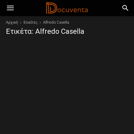
Αρχική
Ετικέτες
Alfredo Casella
Ετικέτα: Alfredo Casella