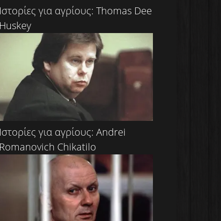
Ιστορίες για αγρίους: Thomas Dee
Huskey
Ιστορίες για αγρίους: Andrei
Romanovich Chikatilo