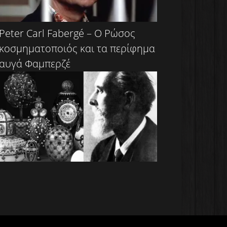
Peter Carl Fabergé – Ο Ρώσος
κοσμηματοποιός και τα περίφημα
αυγά Φαμπερζέ