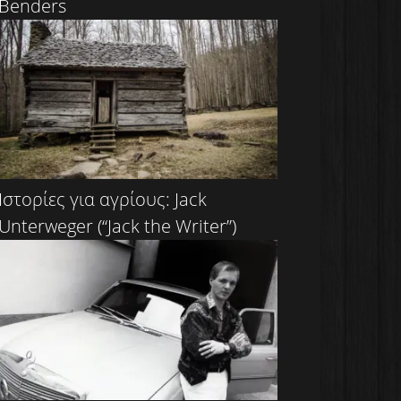
Benders
Ιστορίες για αγρίους: Jack
Unterweger (“Jack the Writer”)