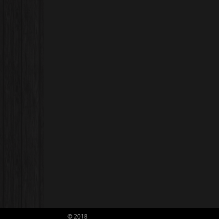
© 2018