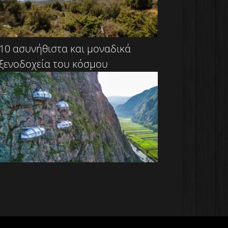
10 ασυνήθιστα και μοναδικά
ξενοδοχεία του κόσμου