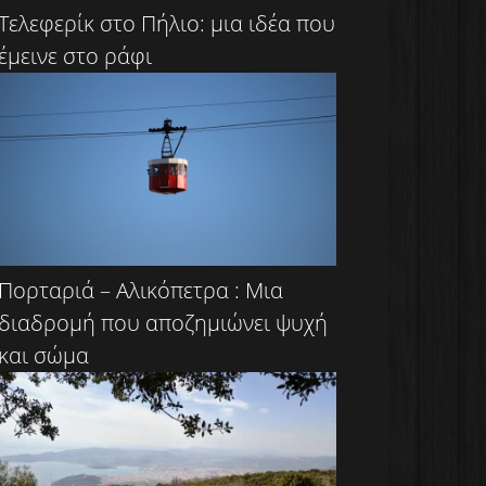
Τελεφερίκ στο Πήλιο: μια ιδέα που
έμεινε στο ράφι
Πορταριά – Αλικόπετρα : Μια
διαδρομή που αποζημιώνει ψυχή
και σώμα