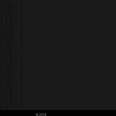
© 2018