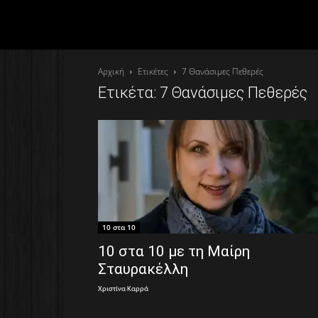
Αρχική
Ετικέτες
7 Θανάσιμες Πεθερές
Ετικέτα: 7 Θανάσιμες Πεθερές
10 στα 10
10 στα 10 με τη Μαίρη
Σταυρακέλλη
Χριστίνα Καρρά