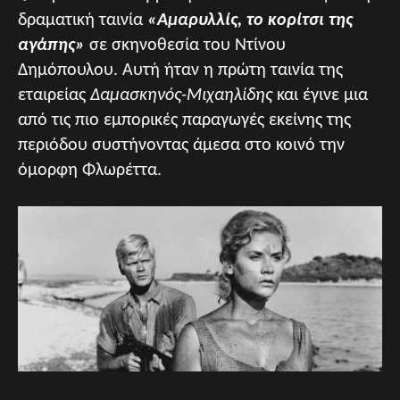
δραματική ταινία
«Αμαρυλλίς, το κορίτσι της
αγάπης»
σε σκηνοθεσία του Ντίνου
Δημόπουλου. Αυτή ήταν η πρώτη ταινία της
εταιρείας
Δαμασκηνός-Μιχαηλίδης
και έγινε μια
από τις πιο εμπορικές παραγωγές εκείνης της
περιόδου συστήνοντας άμεσα στο κοινό την
όμορφη Φλωρέττα.