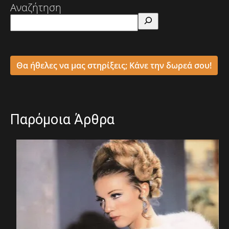
Αναζήτηση
Θα ήθελες να μας στηρίξεις; Κάνε την δωρεά σου!
Παρόμοια Άρθρα