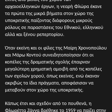
αρχαιοελληνικών έργων, η νεαρή Φλώρα έκανε
τα πρώτα της μικρά βήματα στον χώρο της
υποκριτικής παίζοντας διάφορους μικρούς
ρόλους σε παραστάσεις του Εθνικού, ελληνικού
αλλά και ξένου ρεπερτορίου.
Όταν εκείνη και οι φίλες της Μαίρη Χρονοπούλου
και Μάρω Κοντού συνειδητοποίησαν ότι οι
κοπέλες της δραματικής σχολής έπαιρναν
μεγαλύτερη χρηματική αμοιβή από τις κοπέλες
των σχολών χορού, όπως εκείνες, ενώ έκαναν
ακριβώς τα ίδια πράγματα, αποφάσισαν να
μεταβούν στον χώρο της υποκριτικής.
Κάπως έτσι και σχεδόν από το πουθενά, η
Φλωρέττα Ζάννα βρέθηκε το 1959 να παίζει στην