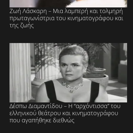
Ζωή Λάσκαρη – Μια λαμπερή και τολμηρή
πρωταγωνίστρια του κινηματογράφου και
της ζωής
Δέσπω Διαμαντίδου – Η “αρχόντισσα” του
ελληνικού θεάτρου και κινηματογράφου
που αγαπήθηκε διεθνώς