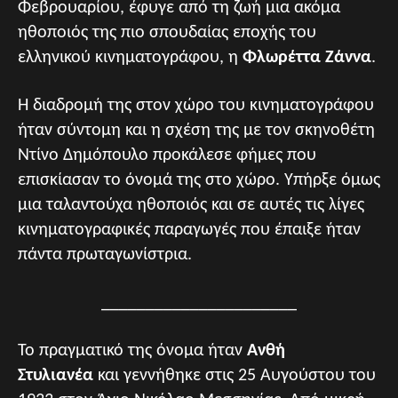
Φεβρουαρίου, έφυγε από τη ζωή μια ακόμα
ηθοποιός της πιο σπουδαίας εποχής του
ελληνικού κινηματογράφου, η
Φλωρέττα Ζάννα
.
Η διαδρομή της στον χώρο του κινηματογράφου
ήταν σύντομη και η σχέση της με τον σκηνοθέτη
Ντίνο Δημόπουλο προκάλεσε φήμες που
επισκίασαν το όνομά της στο χώρο. Υπήρξε όμως
μια ταλαντούχα ηθοποιός και σε αυτές τις λίγες
κινηματογραφικές παραγωγές που έπαιξε ήταν
πάντα πρωταγωνίστρια.
______________________
Το πραγματικό της όνομα ήταν
Ανθή
Στυλιανέα
και γεννήθηκε στις 25 Αυγούστου του