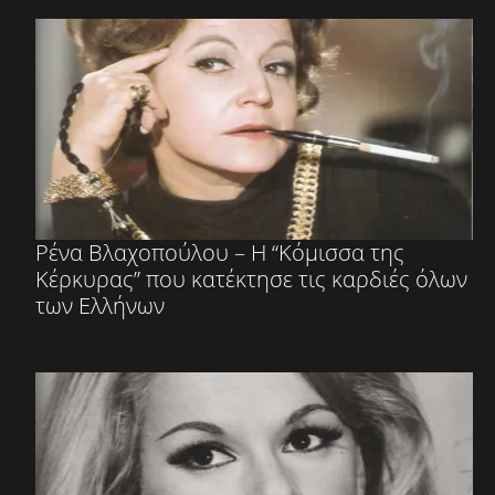
Ρένα Βλαχοπούλου – Η “Κόμισσα της
Κέρκυρας” που κατέκτησε τις καρδιές όλων
των Ελλήνων