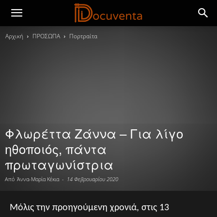
Αρχική
ΠΡΟΣΩΠΑ
Πορτραίτα
Φλωρέττα Ζάννα – Για λίγο
ηθοποιός, πάντα
πρωταγωνίστρια
Από
Άννα-Μαρία Κέκια
-
14 Φεβρουαρίου 2020
Μόλις την προηγούμενη χρονιά, στις 13