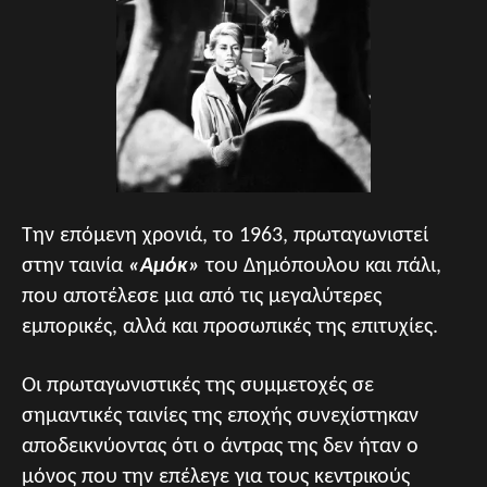
Την επόμενη χρονιά, το 1963, πρωταγωνιστεί
στην ταινία
«Αμόκ»
του Δημόπουλου και πάλι,
που αποτέλεσε μια από τις μεγαλύτερες
εμπορικές, αλλά και προσωπικές της επιτυχίες.
Οι πρωταγωνιστικές της συμμετοχές σε
σημαντικές ταινίες της εποχής συνεχίστηκαν
αποδεικνύοντας ότι ο άντρας της δεν ήταν ο
μόνος που την επέλεγε για τους κεντρικούς