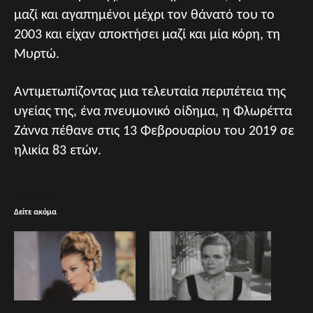
μαζί και αγαπημένοι μέχρι τον θάνατό του το
2003 και είχαν αποκτήσει μαζί και μία κόρη, τη
Μυρτώ.
Αντιμετωπίζοντας μια τελευταία περιπέτεια της
υγείας της, ένα πνευμονικό οίδημα, η Φλωρέττα
Ζάννα πέθανε στις 13 Φεβρουαρίου του 2019 σε
ηλικία 83 ετών.
Δείτε ακόμα