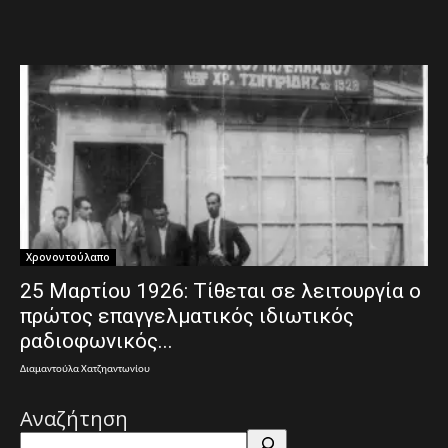
Χρονοντούλαπο
25 Μαρτίου 1926: Τίθεται σε λειτουργία ο
πρώτος επαγγελματικός ιδιωτικός
ραδιοφωνικός...
Διαμαντούλα Χατζηαντωνίου
Αναζήτηση