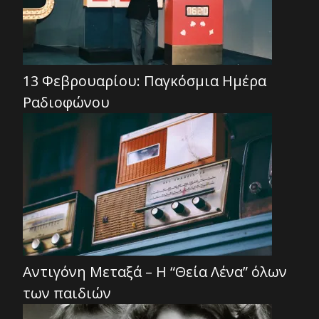
13 Φεβρουαρίου: Παγκόσμια Ημέρα
Ραδιοφώνου
Αντιγόνη Μεταξά – Η “Θεία Λένα” όλων
των παιδιών