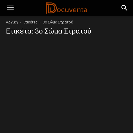
Αρχική
Ετικέτες
3ο Σώμα Στρατού
Ετικέτα: 3ο Σώμα Στρατού