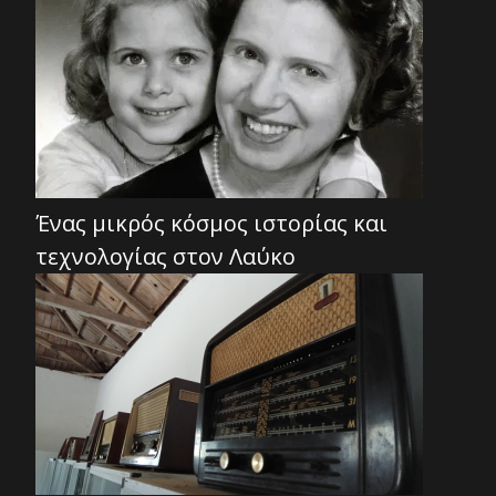
Ένας μικρός κόσμος ιστορίας και
τεχνολογίας στον Λαύκο