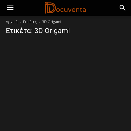
Αρχική
Ετικέτες
3D Origami
Ετικέτα: 3D Origami