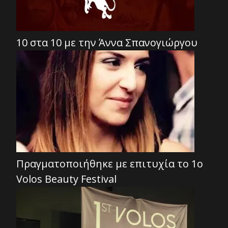
10 στα 10 με την Άννα Σπανογιώργου
Πραγματοποιήθηκε με επιτυχία το 1ο
Volos Beauty Festival