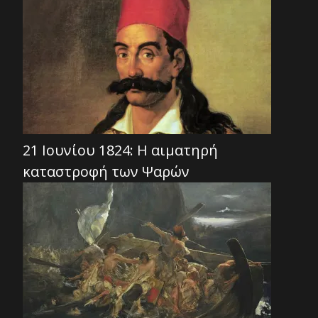
21 Ιουνίου 1824: Η αιματηρή
καταστροφή των Ψαρών