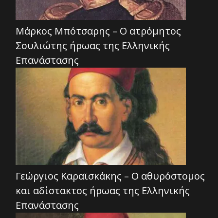
Μάρκος Μπότσαρης – Ο ατρόμητος
Σουλιώτης ήρωας της Ελληνικής
Επανάστασης
Γεώργιος Καραϊσκάκης – Ο αθυρόστομος
και αδίστακτος ήρωας της Ελληνικής
Επανάστασης