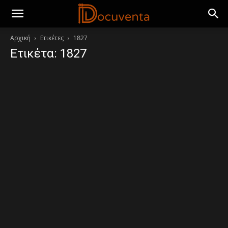
Αρχική
Ετικέτες
1827
Ετικέτα: 1827