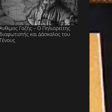
Άνθιμος Γαζής – Ο Πηλιορείτης
διαφωτιστής και Δάσκαλος του
Γένους