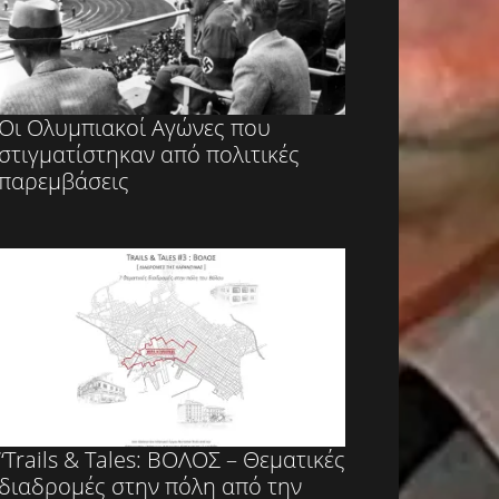
Οι Ολυμπιακοί Αγώνες που
στιγματίστηκαν από πολιτικές
παρεμβάσεις
“Trails & Tales: ΒΟΛΟΣ – Θεματικές
διαδρομές στην πόλη από την