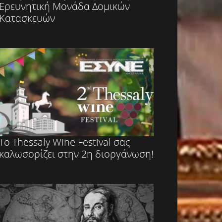
Ερευνητική Μονάδα Δομικών
Κατασκευών
Το Thessaly Wine Festival σας
καλωσορίζει στην 2η διοργάνωση!