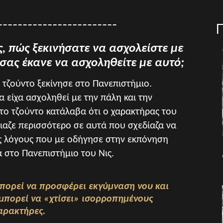
________________________
ς, πώς ξεκινήσατε να ασχολείστε με
 σας έκανε να ασχοληθείτε με αυτό;
τζούντο ξεκίνησε στο Πανεπιστήμιο.
α είχα ασχοληθεί με την πάλη και την
το τζούντο κατάλαβα ότι ο χαρακτήρας του
ίριαζε περισσότερο σε αυτά που σχεδίαζα να
υς λόγους που με οδήγησε στην εκπόνηση
α στο Πανεπιστήμιο του Νις.
μπορεί να προσφέρει εκγύμναση νου και
πορεί να «χτίσει» ισορροπημένους
αρακτήρες.