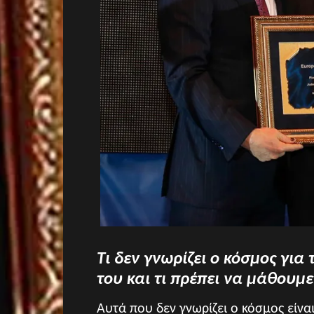
Τι δεν γνωρίζει ο κόσμος για
του και τι πρέπει να μάθουμε 
Αυτά που δεν γνωρίζει ο κόσμος είνα