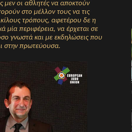
ς μεν οι αθλητές να αποκτούν
ορούν στο μέλλον τους να τις
κίλους τρόπους, αφετέρου δε η
ικά μία περιφέρεια, να έρχεται σε
σο γνωστά και με εκδηλώσεις που
ι στην πρωτεύουσα.