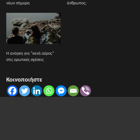
νέων σήμερα
άνθρωπος;
Η ανάγκη για “κενά αέρος”
στις ερωτικές σχέσεις
Κοινοποιήστε