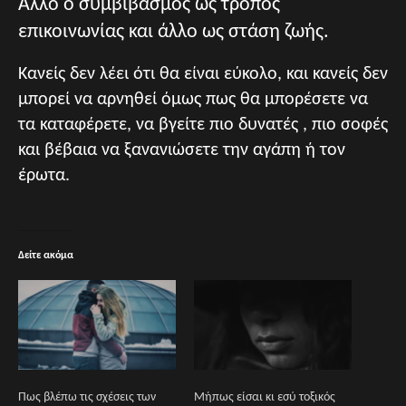
Άλλο ο συμβιβασμός ως τρόπος
επικοινωνίας και άλλο ως στάση ζωής.
Κανείς δεν λέει ότι θα είναι εύκολο, και κανείς δεν
μπορεί να αρνηθεί όμως πως θα μπορέσετε να
τα καταφέρετε, να βγείτε πιο δυνατές , πιο σοφές
και βέβαια να ξανανιώσετε την αγάπη ή τον
έρωτα.
Δείτε ακόμα
Πως βλέπω τις σχέσεις των
Μήπως είσαι κι εσύ τοξικός