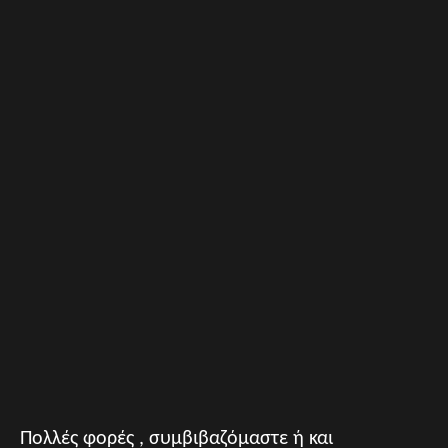
Πολλές φορές , συμβιβαζόμαστε ή και