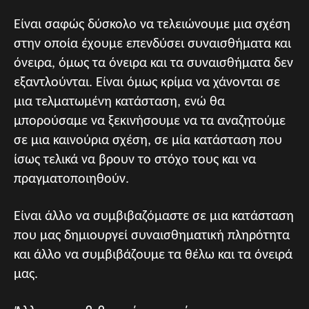
Είναι σαφώς δύσκολο να τελειώνουμε μια σχέση
στην οποία έχουμε επενδύσει συναισθήματα και
όνειρα, όμως τα όνειρα και τα συναισθήματα δεν
εξαντλούνται. Είναι όμως κρίμα να χάνονται σε
μια τελματωμένη κατάσταση, ενώ θα
μπορούσαμε να ξεκινήσουμε να τα αναζητούμε
σε μια καινούρια σχέση, σε μία κατάσταση που
ίσως τελικά να βρουν το στόχο τους και να
πραγματοποιηθούν.
Είναι άλλο να συμβιβαζόμαστε σε μια κατάσταση
που μας δημιουργεί συναισθηματική πληρότητα
και άλλο να συμβιβάζουμε τα θέλω και τα όνειρά
μας.