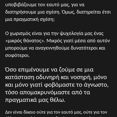
υποβιβάζουμε τον εαυτό μας, για να
διατηρήσουμε μια σχέση. Όμως, διατηρείται έτσι
μια πραγματική σχέση;
Ο χωρισμός είναι για την ψυχολογία μας ένας
«μικρός θάνατος». Μικρός γιατί μέσα από αυτόν
μπορούμε να αναγεννηθούμε δυνατότεροι και
σοφότεροι.
Όσο επιμένουμε να ζούμε σε μια
κατάσταση οδυνηρή και νοσηρή, μόνο
και μόνο γιατί φοβόμαστε το άγνωστο,
τόσο απομακρυνόμαστε από τα
πραγματικά μας θέλω.
Δεν είναι δίκαιο ούτε για τον εαυτό μας, ούτε για τον