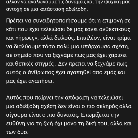
άλλον να αναλώνουμε τις δυνάμεις και την ψυχική μας
αντοχή σε μια κατάσταση αδιέξοδη.
Πρέπει να συνειδητοποιήσουμε ότι η επιμονή σε
κάτι που έχει τελειώσει δε μας κάνει ανθεκτικούς
και «ήρωες», αλλά δειλούς. Επιπλέον, είναι κρίμα
να διαλύουμε τόσο πολύ μια υπάρχουσα σχέση,
σε σημείο που να ξεχνάμε πως μας έχει χαρίσει
και θετικές στιγμές . Δεν πρέπει να ξεχνάμε πως
αυτός ο άνθρωπος έχει αγαπηθεί από εμάς και
μας έχει αγαπήσει.
Αυτός που παίρνει την απόφαση να τελειώσει
μια αδιέξοδη σχέση δεν είναι ο πιο σκληρός αλλά
σίγουρα είναι ο πιο δυνατός. Επωμίζεται την
ευθύνη για τη ζωή όχι μόνο τη δική του, αλλά και
των δύο.