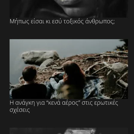
Μήπως είσαι κι εσύ τοξικός άνθρωπος;
Η ανάγκη για “κενά αέρος” στις ερωτικές
σχέσεις