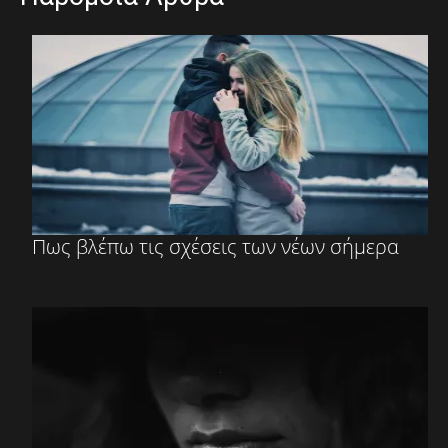
Πως βλέπω τις σχέσεις των νέων σήμερα