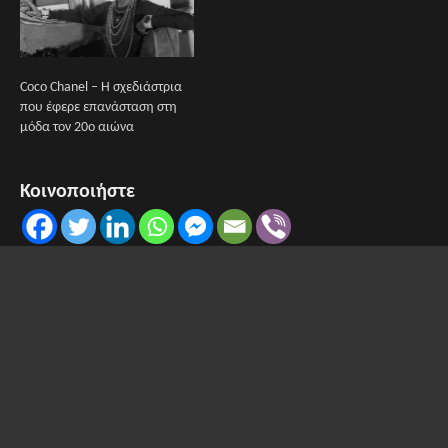
Coco Chanel – Η σχεδιάστρια
που έφερε επανάσταση στη
μόδα τον 20ο αιώνα
Κοινοποιήστε