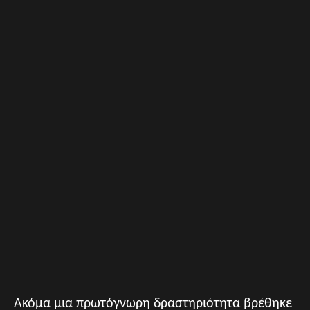
Ακόμα μια πρωτόγνωρη δραστηριότητα βρέθηκε