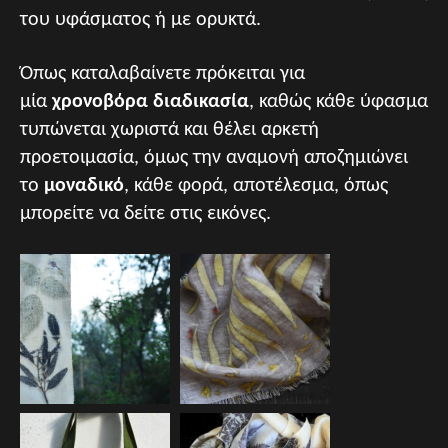
του υφάσματος ή με ορυκτά.
Όπως καταλαβαίνετε πρόκειται για
μία
χρονοβόρα διαδικασία
, καθώς κάθε ύφασμα
τυπώνεται χωριστά και θέλει αρκετή
προετοιμασία, όμως την αναμονή αποζημιώνει
το
μοναδικό
, κάθε φορά, αποτέλεσμα, όπως
μπορείτε να δείτε στις εικόνες.