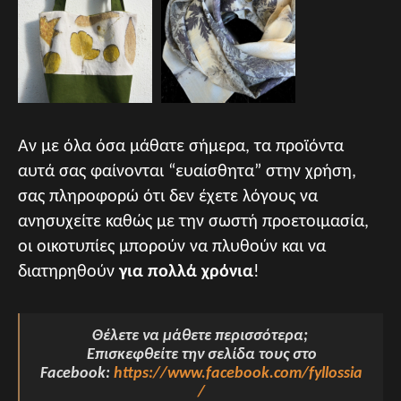
Αν με όλα όσα μάθατε σήμερα, τα προϊόντα
αυτά σας φαίνονται “ευαίσθητα” στην χρήση,
σας πληροφορώ ότι δεν έχετε λόγους να
ανησυχείτε καθώς με την σωστή προετοιμασία,
οι οικοτυπίες μπορούν να πλυθούν και να
διατηρηθούν
για πολλά χρόνια
!
Θέλετε να μάθετε περισσότερα;
Επισκεφθείτε την σελίδα τους στο
Facebook:
https://www.facebook.com/fyllossia
/