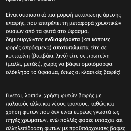
Είναι ουσιαστικά μια μορφή εκτύπωσης άμεσης
επαφής, που επιτρέπει τη μεταφορά χρωστικών
ουσιών από τα φυτά στο ύφασμα,
δημιουργώντας
ενδιαφέροντα
(και κάποιες
φορές απρόσμενα)
αποτυπώματα
είτε σε
κυτταρίνη (βαμβάκι, λινό) είτε σε πρωτεΐνη
(μαλλί, μετάξι), χωρίς να βάφει ομοιόμορφα
ολόκληρο το ύφασμα, όπως οι κλασικές βαφές!
Γίνεται, λοιπόν, χρήση φυτών βαφής με
παλαιούς αλλά και νέους τρόπους, καθώς και
χρήση φυτών που δεν είναι ευρέως γνωστά ως
πηγές χρωμάτων, ενώ πολλές φορές υπάρχει και
αλληλεπίδραση φυτών με προϋπάρχουσες βαφές