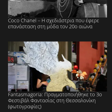
Coco Chanel – Η σχεδιάστρια που έφερε
επανάσταση στη μόδα τον 20ο αιώνα
Fantasmagoria: Πραγματοποιήθηκε το 3ο
Φεστιβάλ Φαντασίας στη Θεσσαλονίκη
(φωτογραφίες)