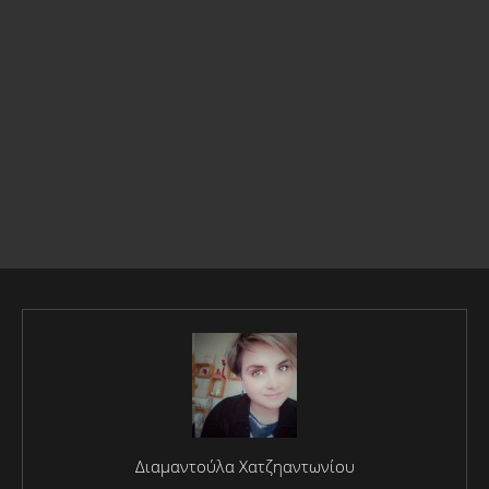
Διαμαντούλα Χατζηαντωνίου