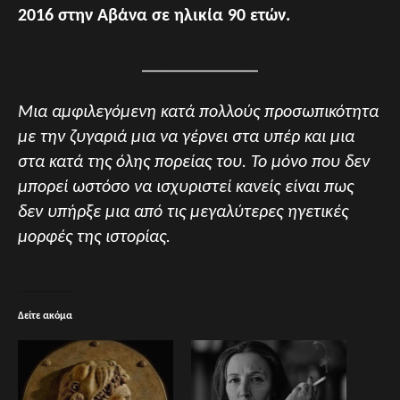
2016 στην Αβάνα σε ηλικία 90 ετών.
_____________
Μια αμφιλεγόμενη κατά πολλούς προσωπικότητα
με την ζυγαριά μια να γέρνει στα υπέρ και μια
στα κατά της όλης πορείας του. Το μόνο που δεν
μπορεί ωστόσο να ισχυριστεί κανείς είναι πως
δεν υπήρξε μια από τις μεγαλύτερες ηγετικές
μορφές της ιστορίας.
Δείτε ακόμα