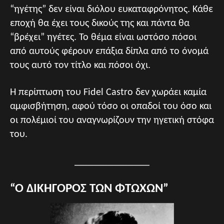
“ηγέτης” δεν είναι διόλου ευκαταφρόνητος. Κάθε
εποχή θα έχει τους δικούς της και πάντα θα
“βρέχει” ηγέτες. Το θέμα είναι ωστόσο πόσοι
από αυτούς φέρουν επάξια δίπλα από το όνομά
τους αυτό τον τίτλο και πόσοι όχι.
Η περίπτωση του Fidel Castro δεν χωράει καμία
αμφισβήτηση, αφού τόσο οι οπαδοί του όσο και
οι πολέμιοί του αναγνωρίζουν την ηγετική στόφα
του.
_______________
“Ο ΔΙΚΗΓΟΡΟΣ ΤΩΝ ΦΤΩΧΩΝ”