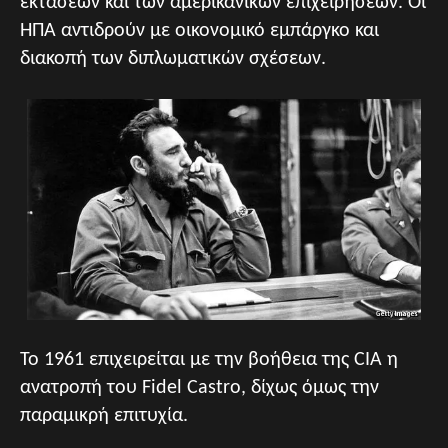
εκτάσεων και των αμερικανικών επιχειρήσεων. Οι
ΗΠΑ αντιδρούν με οικονομικό εμπάργκο και
διακοπή των διπλωματικών σχέσεων.
Το 1961 επιχειρείται με την βοήθεια της CIA η
ανατροπή του Fidel Castro, δίχως όμως την
παραμικρή επιτυχία.