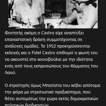
Φοιτητής ακόμη ο Castro είχε αναπτύξει
επαναστατική δράση συμμετέχοντας σε
ανάλογες ομάδες. Το 1952 προκηρύσσονται
εκλογές και ο Fidel Castro επιθυμεί η φωνή του
να ακουστεί στο κοινοβούλιο με την ιδιότητα
ενός από τους εκπροσώπους του Κόμματος του
Λαού.
Ο στρατηγός όμως Μπατίστα του κόβει απότομα
την φόρα με στρατιωτικό πραξικόπημα, που
θέτει αυτομάτως την χώρα εκτός δημοκρατικών
πολιτικών διαδικασιών.