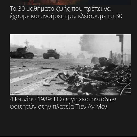
Τα 30 μαθήματα ζωής που πρέπει να
έχουμε κατανοήσει πριν κλείσουμε τα 30
4 Ιουνίου 1989: Η Σφαγή εκατοντάδων
φοιτητών στην πλατεία Τιεν Αν Μεν