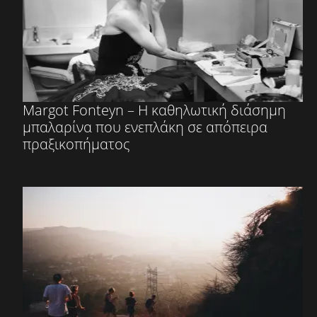
Margot Fonteyn – Η καθηλωτική διάσημη
μπαλαρίνα που ενεπλάκη σε απόπειρα
πραξικοπήματος