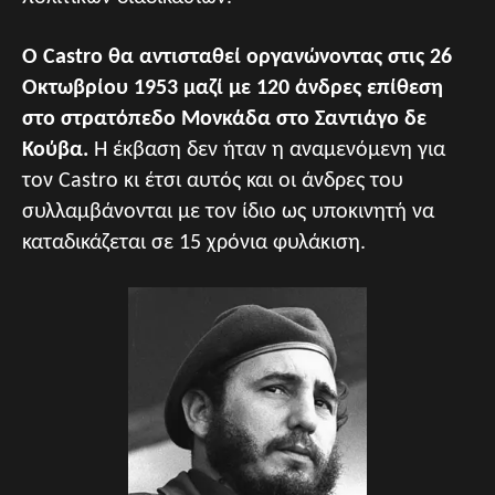
Ο Castro θα αντισταθεί οργανώνοντας στις 26
Οκτωβρίου 1953 μαζί με 120 άνδρες επίθεση
στο στρατόπεδο Μονκάδα στο Σαντιάγο δε
Κούβα.
Η έκβαση δεν ήταν η αναμενόμενη για
τον Castro κι έτσι αυτός και οι άνδρες του
συλλαμβάνονται με τον ίδιο ως υποκινητή να
καταδικάζεται σε 15 χρόνια φυλάκιση.