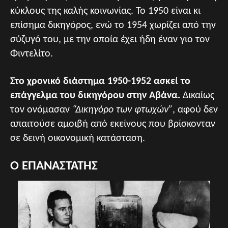
κύκλους της καλής κοινωνίας. Το 1950 είναι κι
επίσημα δικηγόρος, ενώ το 1954 χωρίζει από την
σύζυγό του, με την οποία έχει ήδη έναν γιο τον
Φιντελίτο.
Στο χρονικό διάστημα 1950-1952 ασκεί το
επάγγελμα του δικηγόρου στην Αβάνα.
Δικαίως
τον ονόμασαν
“Δικηγόρο των φτωχών”
, αφού δεν
απαιτούσε αμοιβή από εκείνους που βρίσκονταν
σε δεινή οικονομική κατάσταση.
O ΕΠΑΝΑΣΤΑΤΗΣ