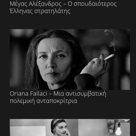
Mέγας Αλέξανδρος – Ο σπουδαιότερος
Έλληνας στρατηλάτης
Oriana Fallaci – Μια αντισυμβατική
πολεμική ανταποκρίτρια