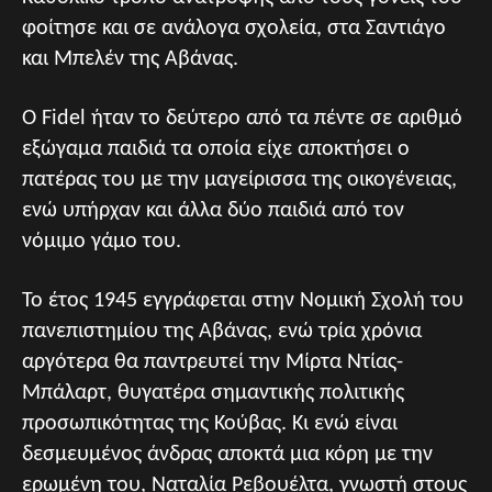
φοίτησε και σε ανάλογα σχολεία, στα Σαντιάγο
και Μπελέν της Αβάνας.
Ο Fidel ήταν το δεύτερο από τα πέντε σε αριθμό
εξώγαμα παιδιά τα οποία είχε αποκτήσει ο
πατέρας του με την μαγείρισσα της οικογένειας,
ενώ υπήρχαν και άλλα δύο παιδιά από τον
νόμιμο γάμο του.
Το έτος 1945 εγγράφεται στην Νομική Σχολή του
πανεπιστημίου της Αβάνας, ενώ τρία χρόνια
αργότερα θα παντρευτεί την Μίρτα Ντίας-
Μπάλαρτ, θυγατέρα σημαντικής πολιτικής
προσωπικότητας της Κούβας. Κι ενώ είναι
δεσμευμένος άνδρας αποκτά μια κόρη με την
ερωμένη του, Ναταλία Ρεβουέλτα, γνωστή στους