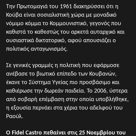
Την Πρωτομαγιά του 1961 διακηρύσσει ότι η
Κούβα είναι σοσιαλιστική χώρα με μοναδικό
νόμιμο κόμμα το Κομμουνιστικό, γεγονός που
καθιστά το καθεστώς του αρκετά αυταρχικό και
ουσιαστικά δικτατορικό, αφού απουσιάζει ο
πολιτικός ανταγωνισμός.
Σε γενικές γραμμές η πολιτική που εφάρμοσε
ανέβασε το βιωτικό επίπεδο των Κουβανών,
έκανε το Σύστημα Υγείας πιο προσβάσιμο και
καθιέρωσε την δωρεάν παιδεία. Το 2006, ύστερα
από σοβαρή επέμβαση στην οποία υποβλήθηκε,
η εξουσία περνάει στα χέρια του αδελφού του
Ραούλ.
Ο Fidel Castro πεθαίνει στις 25 Νοεμβρίου του