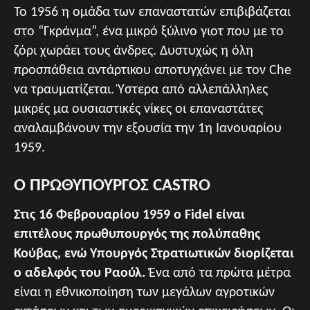
Το 1956 η ομάδα των επαναστατών επιβιβάζεται
στο “Γκράνμα”, ένα μικρό ξύλινο γιοτ που με το
ζόρι χωράει τους άνδρες. Δυστυχώς η όλη
προσπάθεια αντάρτικου αποτυγχάνει με τον Che
να τραυματίζεται. Ύστερα από αλλεπάλληλες
μικρές μα ουσιαστικές νίκες οι επαναστάτες
αναλαμβάνουν την εξουσία την 1η Ιανουαρίου
1959.
Ο ΠΡΩΘΥΠΟΥΡΓΟΣ CASTRO
Στις 16 Φεβρουαρίου 1959 ο Fidel είναι
επιτέλους πρωθυπουργός της πολύπαθης
Κούβας, ενώ Υπουργός Στρατιωτικών διορίζεται
ο αδελφός του Ραούλ.
Ένα από τα πρώτα μέτρα
είναι η εθνικοποίηση των μεγάλων αγροτικών