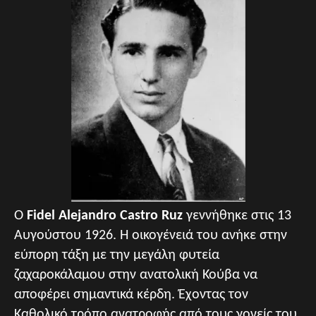
Ο
Fidel Alejandro Castro Ruz
γεννήθηκε στις 13
Αυγούστου 1926. Η οικογένειά του ανήκε στην
εύπορη τάξη με την μεγάλη φυτεία
ζαχαροκάλαμου στην ανατολική Κούβα να
αποφέρει σημαντικά κέρδη. Έχοντας τον
Καθολικό τρόπο ανατροφής από τους γονείς του