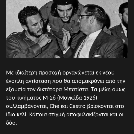
Mε ιδιαίτερη προσοχή οργανώνεται εκ νέου
ένοπλη αντίσταση που θα απομακρύνει από την
εξουσία τον δικτάτορα Μπατίστα. Τα μέλη όμως
του κινήματος Μ-26 (Μονκάδα 1926)
συλλαμβάνονται, Che και Castro βρίσκονται στο
ίδιο κελί. Κάποια στιγμή αποφυλακίζονται και οι
δύο.