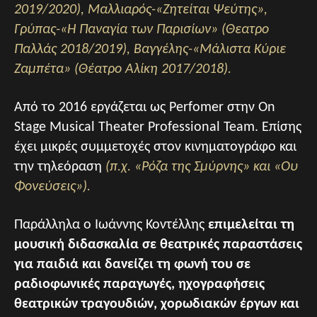
2019/2020), Μαλλιαρός-«Ζητείται Ψεύτης»,
Γρύπας-«Η Παναγία των Παρισίων» (Θεατρο
Παλλάς 2018/2019), Βαγγέλης-«Μάλιστα Κύριε
Ζαμπέτα» (Θέατρο Αλίκη 2017/2018).
Από το 2016 εργάζεται ως Perfomer στην On
Stage Musical Theater Professional Team. Επίσης
έχει μικρές συμμετοχές στον κινηματογράφο και
την τηλεόραση
(π.χ. «Ρόζα της Σμύρνης» και «Ου
Φονεύσεις»).
Παράλληλα ο Ιωάννης Κοντέλλης
επιμελείται τη
μουσική διδασκαλία σε θεατρικές παραστάσεις
για παιδιά και δανείζει τη φωνή του σε
ραδιοφωνικές παραγωγές, ηχογραφήσεις
θεατρικών τραγουδιών, χορωδιακών έργων και