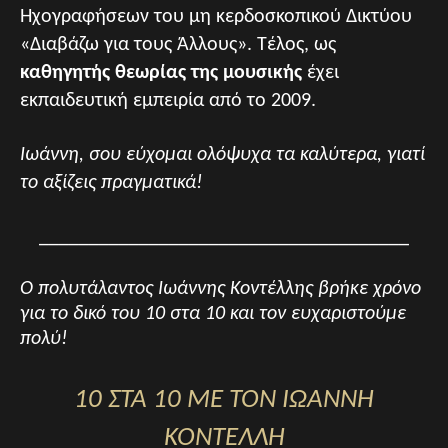
Ηχογραφήσεων του μη κερδοσκοπικού Δικτύου
«Διαβάζω για τους Άλλους». Τέλος, ως
καθηγητής θεωρίας της μουσικής
έχει
εκπαιδευτική εμπειρία από το 2009.
Ιωάννη, σου εύχομαι ολόψυχα τα καλύτερα, γιατί
το αξίζεις πραγματικά!
_____________________________________
Ο πολυτάλαντος Ιωάννης Κοντέλλης βρήκε χρόνο
για το δικό του 10 στα 10 και τον ευχαριστούμε
πολύ!
10 ΣΤΑ 10 ΜΕ ΤΟΝ ΙΩΑΝΝΗ
ΚΟΝΤΕΛΛΗ