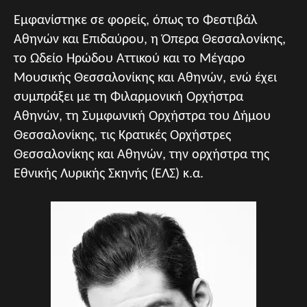
Εμφανίστηκε σε φορείς, όπως το Φεστιβάλ
Αθηνών και Επιδαύρου, η Όπερα Θεσσαλονίκης,
το Ωδείο Ηρώδου Αττικού και το Μέγαρο
Μουσικής Θεσσαλονίκης και Αθηνών, ενώ έχει
συμπράξει με τη Φιλαρμονική Ορχήστρα
Αθηνών, τη Συμφωνική Ορχήστρα του Δήμου
Θεσσαλονίκης, τις Κρατικές Ορχήστρες
Θεσσαλονίκης και Αθηνών, την ορχήστρα της
Εθνικής Λυρικής Σκηνής (ΕΛΣ) κ.α.