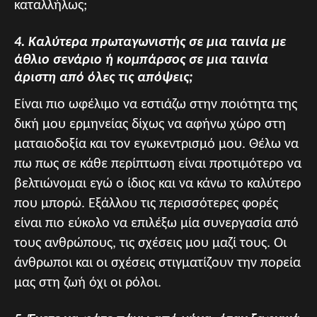
καταλλήλως;
4. Καλύτερα πρωταγωνιστής σε μια ταινία με
άθλιο σενάριο ή κομπάρσος σε μια ταινία
άριστη από όλες τις απόψεις;
Είναι πιο ωφέλιμο να εστιάζω στην ποιότητα της
δική μου ερμηνείας δίχως να αφήνω χώρο στη
ματαιοδοξία και τον εγωκεντρισμό μου. Θέλω να
πω πως σε κάθε περίπτωση είναι προτιμότερο να
βελτιώνομαι εγώ ο ίδιος και να κάνω το καλύτερο
που μπορώ. Εξάλλου τις περισσότερες φορές
είναι πιο εύκολο να επιλέξω μία συνεργασία από
τους ανθρώπους, τις σχέσεις μου μαζί τους. Οι
άνθρωποι και οι σχέσεις στιγματίζουν την πορεία
μας στη ζωή όχι οι ρόλοι.