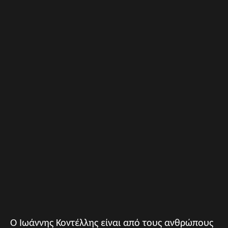
O Ιωάννης Κοντέλλης είναι από τους ανθρώπους