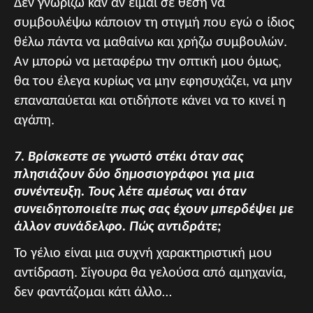
Δεν γνωρίζω καν αν είμαι σε θέση να
συμβουλέψω κάποιον τη στιγμή που εγώ ο ίδιος
θέλω πάντα να μαθαίνω και χρήζω συμβουλών.
Αν μπορώ να μεταφέρω την οπτική μου όμως,
θα του έλεγα κυρίως να μην εφησυχάζει, να μην
επαναπαύεται και οτιδήποτε κάνει να το κινεί η
αγάπη.
7. Βρίσκεστε σε γνωστό στέκι όταν σας
πλησιάζουν δύο δημοσιογράφοι για μια
συνέντευξη. Τους λέτε αμέσως ναι όταν
συνειδητοποιείτε πως σας έχουν μπερδέψει με
άλλον συνάδελφο. Πώς αντιδράτε;
Το γέλιο είναι μια συχνή χαρακτηριστική μου
αντίδραση. Σίγουρα θα γελούσα από αμηχανία,
δεν φαντάζομαι κάτι άλλο…