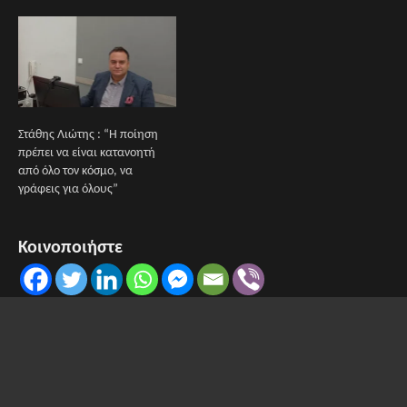
Στάθης Λιώτης : “Η ποίηση
πρέπει να είναι κατανοητή
από όλο τον κόσμο, να
γράφεις για όλους”
Κοινοποιήστε