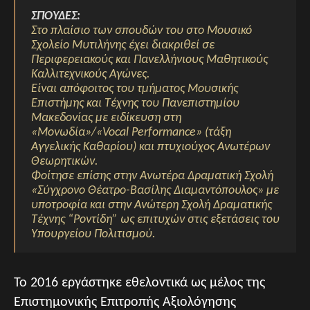
ΣΠΟΥΔΕΣ:
Στο πλαίσιο των σπουδών του στο Μουσικό
Σχολείο Μυτιλήνης έχει διακριθεί σε
Περιφερειακούς και Πανελλήνιους Μαθητικούς
Καλλιτεχνικούς Αγώνες.
Είναι απόφοιτος του τμήματος Μουσικής
Επιστήμης και Τέχνης του Πανεπιστημίου
Μακεδονίας με ειδίκευση στη
«Μονωδία»/«Vocal Performance» (τάξη
Αγγελικής Καθαρίου) και πτυχιούχος Ανωτέρων
Θεωρητικών.
Φοίτησε επίσης στην Ανωτέρα Δραματική Σχολή
«Σύγχρονο Θέατρο-Βασίλης Διαμαντόπουλος» με
υποτροφία και στην Ανώτερη Σχολή Δραματικής
Τέχνης “Ροντίδη” ως επιτυχών στις εξετάσεις του
Υπουργείου Πολιτισμού.
Το 2016 εργάστηκε εθελοντικά ως μέλος της
Επιστημονικής Επιτροπής Αξιολόγησης