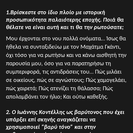
1.Βρίσκεστε στο ίδιο πλοίο με ιστορική
προσωπικότητα παλαιότερης εποχής. Ποιά θα
θέλατε να είναι αυτή και τι θα την ρωτούσατε;
Μου έρχονται στο νου πολλά ονόματα… Ίσως θα
ήθελα να συνταξιδεύω με τον Μαχάτμα Γκάντι,
όχι τόσο για να ρωτήσω και να κάνω αισθητή την
παρουσία μου, όσο για να παρατηρήσω τη
συμπεριφορά, τις αντιδράσεις του… Πώς μιλάει
σε οικείους, πώς σε αγνώστους; Πώς χαμογελάει,
πώς χαιρετά; Πώς ατενίζει τη θάλασσα; Πώς
απολαμβάνει τον ήλιο; Και ούτω καθεξής.
2. Ο Ιωάννης Κοντέλλης ως βαρύτονος που έχει
υπάρξει επί σκηνής αναγκάζεται να
χρησιμοποιεί “βαρύ τόνο” και στην