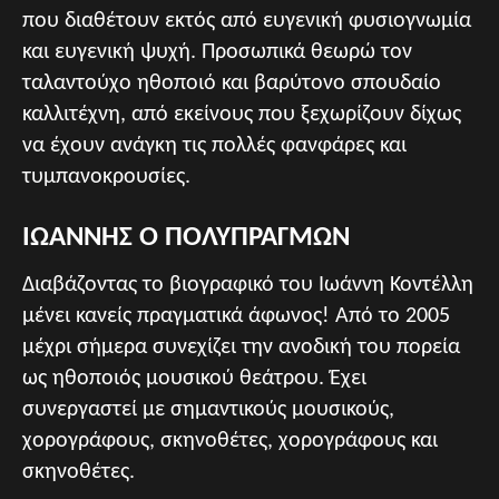
που διαθέτουν εκτός από ευγενική φυσιογνωμία
και ευγενική ψυχή. Προσωπικά θεωρώ τον
ταλαντούχο ηθοποιό και βαρύτονο σπουδαίο
καλλιτέχνη, από εκείνους που ξεχωρίζουν δίχως
να έχουν ανάγκη τις πολλές φανφάρες και
τυμπανοκρουσίες.
ΙΩΑΝΝΗΣ Ο ΠΟΛΥΠΡΑΓΜΩΝ
Διαβάζοντας το βιογραφικό του Ιωάννη Κοντέλλη
μένει κανείς πραγματικά άφωνος! Από το 2005
μέχρι σήμερα συνεχίζει την ανοδική του πορεία
ως ηθοποιός μουσικού θεάτρου. Έχει
συνεργαστεί με σημαντικούς μουσικούς,
χορογράφους, σκηνοθέτες, χορογράφους και
σκηνοθέτες.