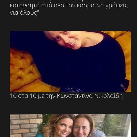
κατανοητή από όλο τον κόσμο, να γράφεις
για όλους”
10 στα 10 με την Κωνσταντίνα Νικολαΐδη