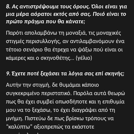
8. Ας αντιστρέψουμε τους όρους. Όλοι είναι για
μια μέρα αόρατοι εκτός από σας. Ποιό είναι το
πρώτο πράγμα που θα κάνατε;
Παρότι απολαμβάνω τη μοναξιά, τις μοναχικές
στιγμές περισυλλογής, αν αντιλαμβανόμουν ένα
τέτοιο σενάριο θα έτρεχα να ψάξω πού είναι οι
κάμερες και ο σκηνοθέτης… (γέλιο)
9. Έχετε ποτέ ξεχάσει τα λόγια σας επί σκηνής;
Αυτήν την στιγμή, δε θυμάμαι κάποιο
συγκεκριμένο περιστατικό. Παρόλα αυτά θεωρώ
πως θα έχει συμβεί οπωσδήποτε και η επιθυμία
μου να το ξεχάσω, το έχει διαγράψει από τη
μνήμη. Πιστεύω δε πως βρίσκω τρόπους να
“καλύπτω” αξιοπρεπώς τα εκάστοτε