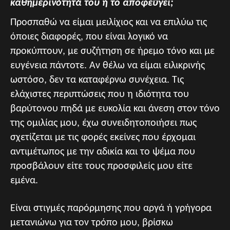
καθημερινότητά του ή το αποφεύγει;
Προσπαθώ να είμαι μειλίχιος και να επιλύω τις
όποιες διαφορές, που είναι λογικό να
προκύπτουν, με συζήτηση σε ήρεμο τόνο και με
ευγένεια πάντοτε. Αν θέλω να είμαι ειλικρινής
ωστόσο, δεν τα καταφέρνω συνέχεια. Τις
ελάχιστες περιπτώσεις που η ιδιότητα του
βαρύτονου πηδά με ευκολία και άνεση στον τόνο
της ομιλίας μου, έχω συνειδητοποιήσει πως
σχετίζεται με τις φορές εκείνες που έρχομαι
αντιμέτωπος με την αδικία και το ψέμα που
προσβάλουν είτε τους προσφιλείς μου είτε
εμένα.
Είναι στιγμές παρόρμησης που αργά ή γρήγορα
μετανιώνω για τον τρόπο μου, βρίσκω