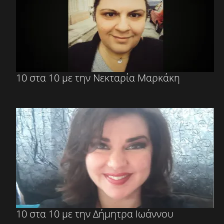
10 στα 10 με την Νεκταρία Μαρκάκη
10 στα 10 με την Δήμητρα Ιωάννου