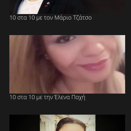
10 στα 10 με τον Μάριο Τζάτσο
10 στα 10 με την Έλενα Παχή