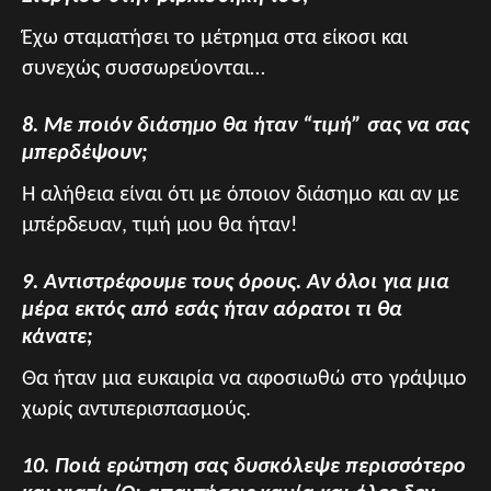
Έχω σταματήσει το μέτρημα στα είκοσι και
συνεχώς συσσωρεύονται…
8. Με ποιόν διάσημο θα ήταν “τιμή” σας να σας
μπερδέψουν;
Η αλήθεια είναι ότι με όποιον διάσημο και αν με
μπέρδευαν, τιμή μου θα ήταν!
9. Αντιστρέφουμε τους όρους. Αν όλοι για μια
μέρα εκτός από εσάς ήταν αόρατοι τι θα
κάνατε;
Θα ήταν μια ευκαιρία να αφοσιωθώ στο γράψιμο
χωρίς αντιπερισπασμούς.
10. Ποιά ερώτηση σας δυσκόλεψε περισσότερο