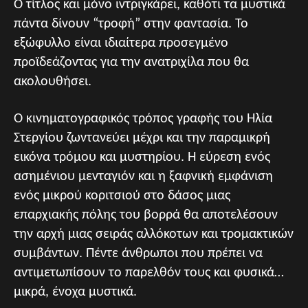
Ο τίτλος και μόνο ιντριγκάρει, καθότι τα μυστικά
πάντα δίνουν “τροφή” στην φαντασία. Το
εξώφυλλο είναι ιδιαίτερα προσεγμένο
προϊδεάζοντας για την ανατριχίλα που θα
ακολουθήσει.
Ο κινηματογραφικός τρόπος γραφής του Ηλία
Στεργίου ζωντανεύει μέχρι και την παραμικρή
εικόνα τρόμου και μυστηρίου. Η εύρεση ενός
ασημένιου μενταγιόν και η ξαφνική εμφάνιση
ενός μικρού κοριτσιού στο δάσος μιας
επαρχιακής πόλης του βορρά θα αποτελέσουν
την αρχή μιας σειράς αλλόκοτων και τρομακτικών
συμβάντων. Πέντε άνθρωποι που πρέπει να
αντιμετωπίσουν το παρελθόν τους και φυσικά…
μικρά, ένοχα μυστικά.