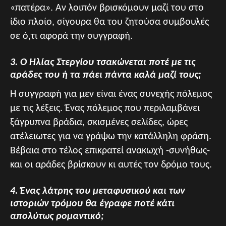
«πατέρα». Αν λοιπόν βρισκόμουν μαζί του στο
ίδιο πλοίο, σίγουρα θα του ζητούσα συμβουλές
σε ό,τι αφορά την συγγραφή.
3. Ο Ηλίας Στεργίου τσακώνεται ποτέ με τις
αράδες του ή τα πάει πάντα καλά μαζί τους;
Η συγγραφή για μεν είναι ένας συνεχής πόλεμος
με τις λέξεις. Ένας πόλεμος που περιλαμβάνει
ξάγρυπνα βράδια, σκισμένες σελίδες, ώρες
ατέλειωτες για να γράψω την κατάλληλη φράση.
Βέβαια στο τέλος επικρατεί ανακωχή -συνήθως-
και οι αράδες βρίσκουν κι αυτές τον δρόμο τους.
4. Ένας λάτρης του μεταφυσικού και των
ιστοριών τρόμου θα έγραφε ποτέ κάτι
απολύτως ρομαντικό;