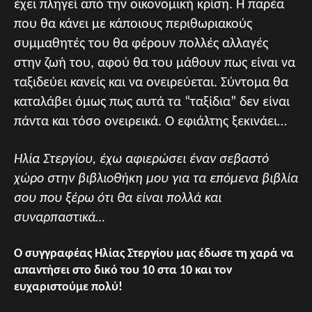
έχει πληγεί από την οικονομική κρίση. Η παρέα
που θα κάνει με κάποιους περιθωριακούς
συμμαθητές του θα φέρουν πολλές αλλαγές
στην ζωή του, αφού θα του μάθουν πως είναι να
ταξιδεύει κανείς και να ονειρεύεται. Σύντομα θα
καταλάβει όμως πως αυτά τα “ταξίδια” δεν είναι
πάντα και τόσο ονειρεικά. Ο εφιάλτης ξεκινάει…
Ηλία Στεργίου, έχω αφιερώσει έναν σεβαστό
χώρο στην βιβλιοθήκη μου για τα επόμενα βιβλία
σου που ξέρω ότι θα είναι πολλά και
συναρπαστικά…
Ο συγγραφέας Ηλίας Στεργίου μας έδωσε τη χαρά να
απαντήσει στο δικό του 10 στα 10 και τον
ευχαριστούμε πολύ!