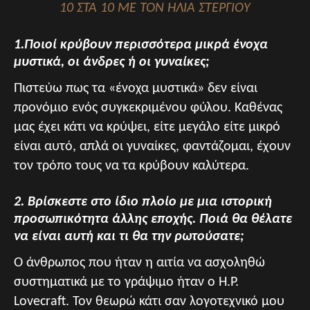
10 ΣΤΑ 10 ΜΕ ΤΟΝ ΗΛΙΑ ΣΤΕΡΓΙΟΥ
1.Ποιοί κρύβουν περισσότερα μικρά ένοχα
μυστικά, οι άνδρες ή οι γυναίκες;
Πιστεύω πως τα «ένοχα μυστικά» δεν είναι
προνόμιο ενός συγκεκριμένου φύλου. Καθένας
μας έχει κάτι να κρύψει, είτε μεγάλο είτε μικρό
είναι αυτό, απλά οι γυναίκες, φαντάζομαι, έχουν
τον τρόπο τους να τα κρύβουν καλύτερα.
2. Βρίσκεστε στο ίδιο πλοίο με μια ιστορική
προσωπικότητα άλλης εποχής. Ποιά θα θέλατε
να είναι αυτή και τι θα την ρωτούσατε;
Ο άνθρωπος που ήταν η αιτία να ασχοληθώ
συστηματικά με το γράψιμο ήταν ο H.P.
Lovecraft. Τον θεωρώ κάτι σαν λογοτεχνικό μου