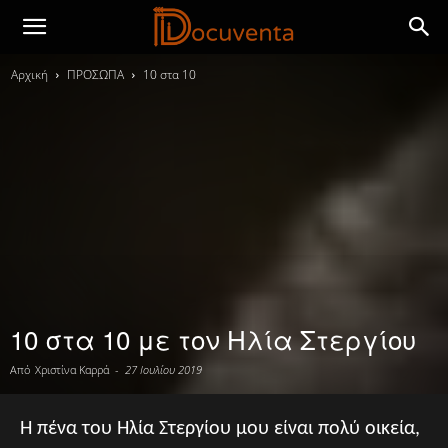
Αρχική
ΠΡΟΣΩΠΑ
10 στα 10
10 στα 10 με τον Ηλία Στεργίου
Από
Χριστίνα Καρρά
-
27 Ιουλίου 2019
Η πένα του Ηλία Στεργίου μου είναι πολύ οικεία,