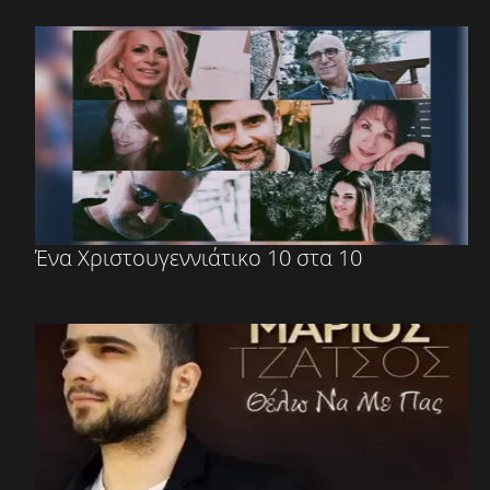
Ένα Χριστουγεννιάτικο 10 στα 10