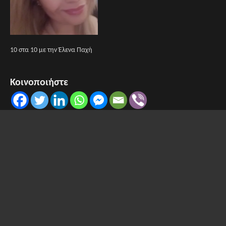
10 στα 10 με την Έλενα Παχή
Κοινοποιήστε