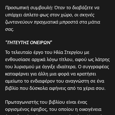
Προσωπική συμβουλή: Όταν το διαβάζετε να
υπάρχει άπλετο φως στον χώρο, οι σκηνές
ζωντανεύουν πραγματικά μπροστά στα μάτια
σας.
“ΓΗΤΕΥΤΗΣ ΟΝΕΙΡΩΝ”
Το τελευταίο έργο του Ηλία Στεργίου με
ενθουσίασε αρχικά λόγω τίτλου, αφού ως λάτρης
του λυρισμού με άγγιξε ιδιαίτερα. Ο συγγραφέας
καταφέρνει για άλλη μια φορά να κρατήσει
αμείωτο το ενδιαφέρον του αναγνώστη σε ένα
βιβλίο που δύσκολα αφήνεις από τα χέρια σου.
Πρωταγωνιστής του βιβλίου είναι ένας
οργισμένος έφηβος, του οποίου η οικογένεια