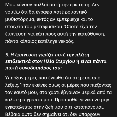
Μου κάνουν πολλοί αυτή την ερώτηση. Δεν
νομίζω ότι θα έγραφα ποτέ ρομαντικό
μυθιστόρημα, εκτός αν εμπεριείχε και το
στοιχείο του μεταφυσικού. Όποτε είχα την
έμπνευση για κάτι προς αυτή την κατεύθυνση,
πάντα κάποιος κατέληγε νεκρός.
5. Η έμπνευση γυρίζει ποτέ την πλάτη
επιδεικτικά στον Ηλία Στεργίου ή είναι πάντα
πιστή συνοδοιπόρος του;
Υπήρξαν μέρες που ένιωθα ότι στέρευα από
λέξεις. Ήταν εκείνες όμως οι μέρες που πιέζοντας
τον εαυτό μου, στο χαρτί έβγαιναν μερικά από τα
καλύτερα γραπτά μου. Προσπαθώ γενικά να μην
εγκαταλείπω στην ζωή μου ό,τι καταπιάνομαι.
Βέβαια αυτό δεν σημαίνει ότι δεν υπάρχουν