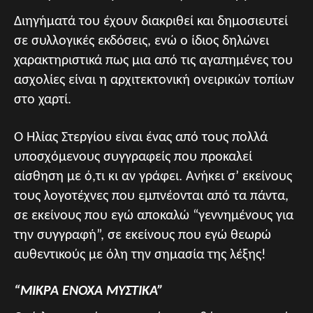
Διηγήματά του έχουν διακριθεί και δημοσιευτεί
σε συλλογικές εκδόσεις, ενώ ο ίδιος δηλώνει
χαρακτηριστικά πως μια από τις αγαπημένες του
ασχολίες είναι η αρχιτεκτονική ονειρικών τοπίων
στο χαρτί.
Ο Ηλίας Στεργίου είναι ένας από τους πολλά
υποσχόμενους συγγραφείς που προκαλεί
αίσθηση με ό,τι κι αν γράφει. Ανήκει σ’ εκείνους
τους λογοτέχνες που εμπνέονται από τα πάντα,
σε εκείνους που εγώ αποκαλώ “γεννημένους για
την συγγραφή”, σε εκείνους που εγώ θεωρώ
αυθεντικούς με όλη την σημασία της λέξης!
“MIΚΡ
Α ΕΝΟΧΑ ΜΥΣΤΙΚΑ”