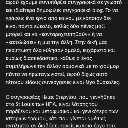
αφού έχουμε συνυπάρξει συγγραφικά σε γνωστό
και ιδιαίτερα δημοφιλές συγγραφικό blog. Το να
γράφεις ένα έργο από κοινού με κάποιον δεν
είναι πάντα εύκολο, καθώς δύο πένες μαζί
μπορεί και να «κονταροχτυπηθούν» ή να
«καπελώσει» η μια την άλλη. Στην δική μας
περίπτωση όλα κύλησαν ομαλά, ευχάριστα και
κυρίως διασκεδαστικά, καθώς ο ένας
συμπλήρωνε τον άλλον αρμονικά με το χιούμορ
πάντα να πρωταγωνιστεί, αφού δίχως αυτό
τέτοιου είδους συνεργασίες είναι λίγο δύσκολες.
Ο συγγραφέας Ηλίας Στεργίου, που γεννήθηκε
στο St.Louis των ΗΠΑ, είναι λάτρης του
παράξενου και μεταφυσικού και γενικότερα των
ιστοριών τρόμου, κάτι που γίνεται αμέσως
αντιληπτό αν διαβάσει κανείς κάποιο έργο του.