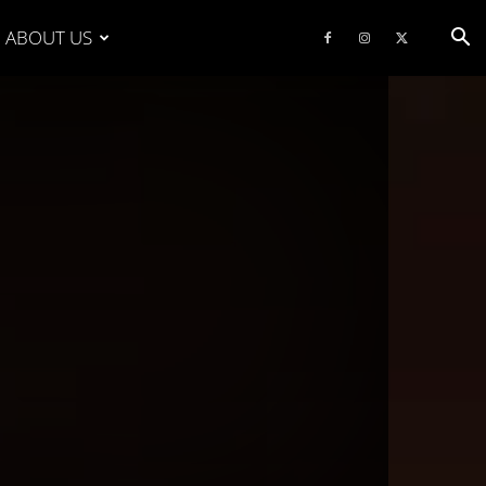
ABOUT US