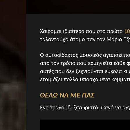
Χαίρομαι ιδιαίτερα που στο πρώτο
10
ταλαντούχο άτομο σαν τον Μάριο Τζ
Ο αυτοδίδακτος μουσικός αγαπάει πολ
από τον τρόπο που ερμηνεύει κάθε φο
αυτές που δεν ξεχνιούνται εύκολα κι
ετοιμάζει πολλά υποσχόμενα κομμάτ
ΘΕΛΩ ΝΑ ΜΕ ΠΑΣ
Ένα τραγούδι ξεχωριστό, ικανό να αγ