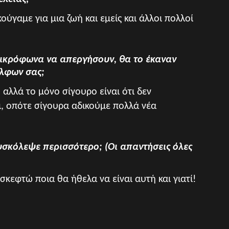
ούγαμε για μια ζωή και εμείς και άλλοι πολλοί
μικρόφωνα να απεργήσουν, θα το έκαναν
έλφων σας;
, αλλά το μόνο σίγουρο είναι ότι δεν
ι, οπότε σίγουρα αδικούμε πολλά νέα
δυσκόλεψε περισσότερο; (Οι απαντήσεις όλες
κεφτώ ποια θα ήθελα να είναι αυτή και γιατί!