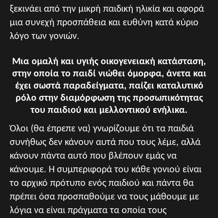
ξεκινάει από την μικρή παιδική ηλικία και αφορά
μια συνεχή προσπάθεια και ευθύνη κατά κύριο
λόγο των γονιών.
Μια ομαλή και υγιής οικογενειακή κατάσταση,
στην οποία το παιδί νιώθει όμορφα, άνετα και
έχει σωστά παραδείγματα, παίζει καταλυτικό
ρόλο στην διαμόρφωση της προσωπικότητας
του παιδιού και μελλοντικού ενήλικα.
Όλοι (θα έπρεπε να) γνωρίζουμε ότι τα παιδιά
συνήθως δεν κάνουν αυτά που τους λέμε, αλλά
κάνουν πάντα αυτό που βλέπουν εμάς να
κάνουμε. Η συμπεριφορά του κάθε γονιού είναι
το αρχικό πρότυπο ενός παιδιού και πάντα θα
πρέπει όσα προσπαθούμε να τους μάθουμε με
λόγια να είναι πράγματα τα οποία τους