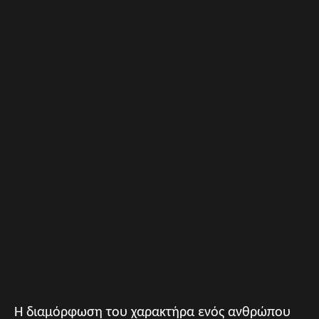
Η διαμόρφωση του χαρακτήρα ενός ανθρώπου