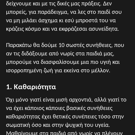
δείχνουμε και με τις δικές μας πράξεις. Δεν
μπορείς, για παράδειγμα, να λες στο παιδί σου
να μη μιλάει άσχημα κι εσύ μπροστά του να
κράζεις κόσμο και να εκφράζεσαι ασυνείδητα.
Παρακάτω θα δούμε 10 σωστές συνήθειες, που
αν τις διδάξουμε από νωρίς στα παιδιά μας,
μπορούμε να διασφαλίσουμε μια πιο υγιή και
ισορροπημένη ζωή για εκείνα στο μέλλον.
1. Καθαριότητα
Όχι μόνο γιατί είναι μισή αρχοντιά, αλλά γιατί το
να έχει κάποιος κάποιες βασικές συνήθειες
καθαριότητας έχει θετικές συνέπειες τόσο στην
σωματική όσο και στην ψυχική του υγεία.
Μαθαίνουμε στα παιδιά από νωρίς να πλένουν