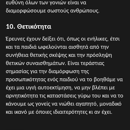
ευθύνη όλων των γονιών είναι να
διαμορφώσουμε σωστούς ανθρώπους.
10. Θετικότητα
Έρευνες έχουν δείξει ότι, όπως οι ενήλικες, έτσι
και τα παιδιά ωφελούνται αισθητά από την
συνήθεια θετικής σκέψης και την πρόσληψη
θετικών συναισθημάτων. Είναι τεράστιας
σημασίας για την διαμόρφωση της
προσωπικότητας ενός παιδιού να το βοηθάμε να
έχει μια υγιή αυτοεκτίμηση, να μην βλέπει με
αρνητικότητα τις καταστάσεις γύρω του και να το
κάνουμε ως γονείς να νιώθει αγαπητό, μοναδικό
και ικανό με όποιες ιδιαιτερότητες κι αν έχει.