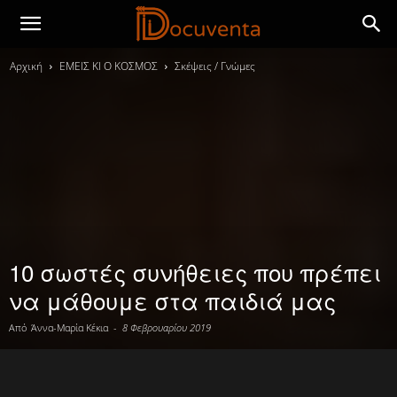
Αρχική
ΕΜΕΙΣ ΚΙ Ο ΚΟΣΜΟΣ
Σκέψεις / Γνώμες
10 σωστές συνήθειες που πρέπει
να μάθουμε στα παιδιά μας
Από
Άννα-Μαρία Κέκια
-
8 Φεβρουαρίου 2019