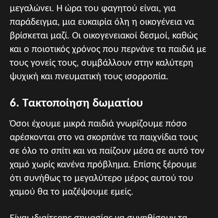
μεγαλώνει. Η ώρα του φαγητού είναι, για
παράδειγμα, μια ευκαιρία όλη η οικογένεια να
βρίσκεται μαζί. Οι οικογενειακοί δεσμοί, καθώς
και ο ποιοτικός χρόνος που περνάνε τα παιδιά με
τους γονείς τους, συμβάλλουν στην καλύτερη
ψυχική και πνευματική τους ισορροπία.
6. Τακτοποίηση δωματίου
Όσοι έχουμε μικρά παιδιά γνωρίζουμε πόσο
αρέσκονται στο να σκορπάνε τα παιχνίδια τους
σε όλο το σπίτι και να παίζουν μέσα σε αυτό τον
χαμό χωρίς κανένα πρόβλημα. Επίσης ξέρουμε
ότι συνήθως το μεγαλύτερο μέρος αυτού του
χαμού θα το μαζέψουμε εμείς.