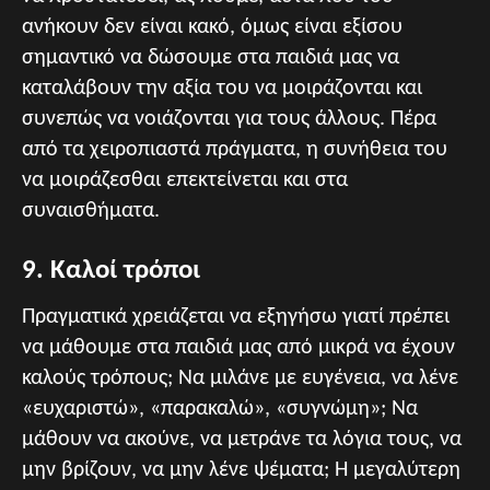
ανήκουν δεν είναι κακό, όμως είναι εξίσου
σημαντικό να δώσουμε στα παιδιά μας να
καταλάβουν την αξία του να μοιράζονται και
συνεπώς να νοιάζονται για τους άλλους. Πέρα
από τα χειροπιαστά πράγματα, η συνήθεια του
να μοιράζεσθαι επεκτείνεται και στα
συναισθήματα.
9. Καλοί τρόποι
Πραγματικά χρειάζεται να εξηγήσω γιατί πρέπει
να μάθουμε στα παιδιά μας από μικρά να έχουν
καλούς τρόπους; Να μιλάνε με ευγένεια, να λένε
«ευχαριστώ», «παρακαλώ», «συγνώμη»; Να
μάθουν να ακούνε, να μετράνε τα λόγια τους, να
μην βρίζουν, να μην λένε ψέματα; Η μεγαλύτερη