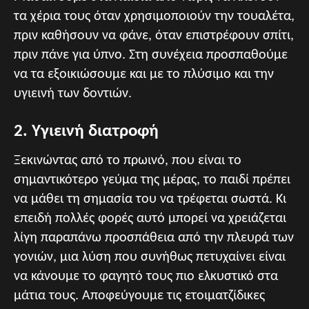
τα χέρια τους όταν χρησιμοποιούν την τουαλέτα,
πριν καθήσουν να φάνε, όταν επιστρέφουν σπίτι,
πριν πάνε για ύπνο. Στη συνέχεια προσπαθούμε
να τα εξοικιώσουμε και με το πλύσιμο και την
υγιεινή των δοντιών.
2. Υγιεινή διατροφή
Ξεκινώντας από το πρωινό, που είναι το
σημαντικότερο γεύμα της μέρας, το παιδί πρέπει
να μάθει τη σημασία του να τρέφεται σωστά. Κι
επειδή πολλές φορές αυτό μπορεί να χρειάζεται
λίγη παραπάνω προσπάθεια από την πλευρά των
γονιών, μια λύση που συνήθως πετυχαίνει είναι
να κάνουμε το φαγητό τους πιο ελκυστικό στα
μάτια τους. Αποφεύγουμε τις ετοιματζίδικες