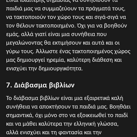
Είναι ιδιαίτερης σημασίας να συνηθίσουν τα
παιδιά μας να συμμαζεύουν τα πράγματά τους,
να τακτοποιούν τον χώρο τους και σιγά-σιγά να
τον θέλουν τακτοποιημένο. Όχι για να βοηθούν
εμάς, αλλά γιατί είναι μια συνήθεια που
μεγαλώνοντας θα εκτιμήσουν και αυτά και οι
γύρω τους. Άλλωστε ένας τακτοποιημένος χώρος
μας δημιουργεί ηρεμία, καλύτερη διάθεση και
ενισχύει την δημιουργικότητα.
7. Διάβασμα βιβλίων
Το διάβασμα βιβλίων είναι μια εξαιρετικά καλή
συνήθεια να αποκτήσουν τα παιδιά μας. Βοηθάει
σημαντικά, όχι μόνο στο να εξοικειωθεί το παιδί
και να μάθει καλύτερα την ελληνική γλώσσα,
αλλά ενισχύει και τη φαντασία και την