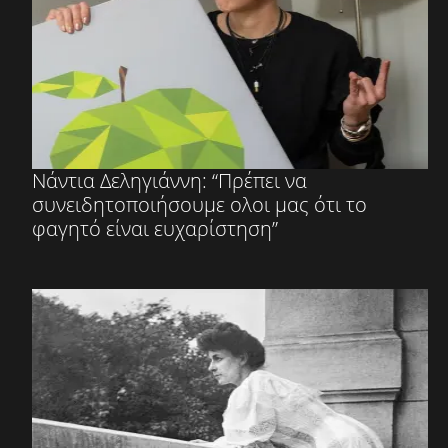
Νάντια Δεληγιάννη: “Πρέπει να
συνειδητοποιήσουμε ολοι μας ότι το
φαγητό είναι ευχαρίστηση”