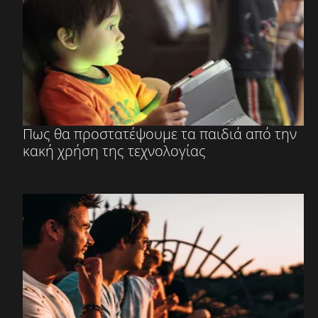
Πως θα προστατέψουμε τα παιδιά από την
κακή χρήση της τεχνολογίας