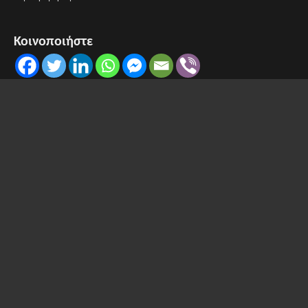
Κοινοποιήστε