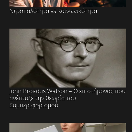
Ντροπαλότητα vs Κοινωνικότητα
John Broadus Watson – Ο επιστήμονας που
ανέπτυξε την θεωρία του
Συμπεριφορισμού