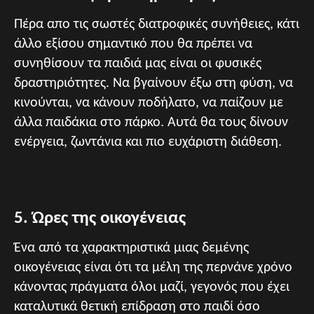
Πέρα απο τις σωστές διατροφικές συνήθειες, κάτι
άλλο εξίσου σημαντικό που θα πρέπει να
συνηθίσουν τα παιδιά μας είναι οι φυσικές
δραστηριότητες. Να βγαίνουν έξω στη φύση, να
κινούνται, να κάνουν ποδήλατο, να παίζουν με
άλλα παιδάκια στο πάρκο. Αυτά θα τους δίνουν
ενέργεια, ζωντάνια και πιο ευχάριστη διάθεση.
5. Ώρες της οικογένειας
Ένα από τα χαρακτηριστικά μιας δεμένης
οικογένειας είναι ότι τα μέλη της περνάνε χρόνο
κάνοντας πράγματα όλοι μαζί, γεγονός που έχει
καταλυτικά θετική επίδραση στο παιδί όσο