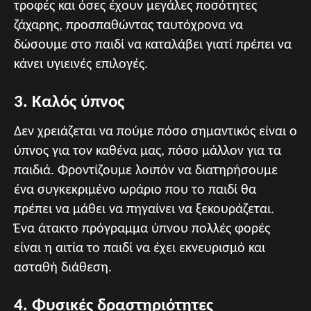
τροφές και όσες έχουν μεγάλες ποσότητες
ζάχαρης, προσπαθώντας ταυτόχρονα να
δώσουμε στο παιδί να καταλάβει γιατί πρέπει να
κάνει υγιεινές επιλογές.
3. Καλός ύπνος
Δεν χρειάζεται να πούμε πόσο σημαντικός είναι ο
ύπνος για τον καθένα μας, πόσο μάλλον για τα
παιδιά. Φροντίζουμε λοιπόν να διατηρήσουμε
ένα συγκεκριμένο ωράριο που το παιδί θα
πρέπει να μάθει να πηγαίνει να ξεκουράζεται.
Ένα άτακτο πρόγραμμα ύπνου πολλές φορές
είναι η αιτία το παιδί να έχει εκνευρισμό και
ασταθή διάθεση.
4. Φυσικές δραστηριότητες