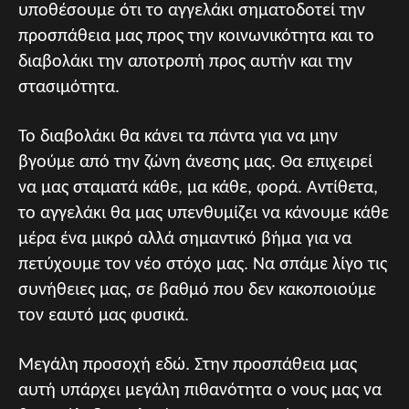
υποθέσουμε ότι το αγγελάκι σηματοδοτεί την
προσπάθεια μας προς την κοινωνικότητα και το
διαβολάκι την αποτροπή προς αυτήν και την
στασιμότητα.
Το διαβολάκι θα κάνει τα πάντα για να μην
βγούμε από την ζώνη άνεσης μας. Θα επιχειρεί
να μας σταματά κάθε, μα κάθε, φορά. Αντίθετα,
το αγγελάκι θα μας υπενθυμίζει να κάνουμε κάθε
μέρα ένα μικρό αλλά σημαντικό βήμα για να
πετύχουμε τον νέο στόχο μας. Να σπάμε λίγο τις
συνήθειες μας, σε βαθμό που δεν κακοποιούμε
τον εαυτό μας φυσικά.
Μεγάλη προσοχή εδώ. Στην προσπάθεια μας
αυτή υπάρχει μεγάλη πιθανότητα ο νους μας να