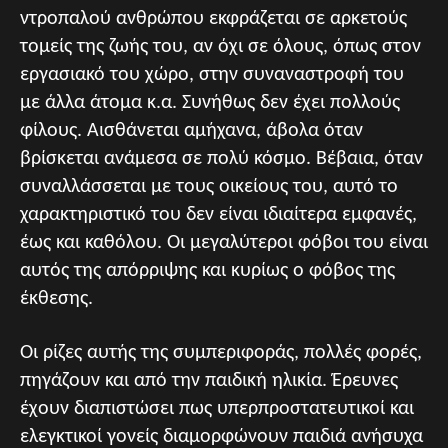
ντροπαλού ανθρώπου εκφράζεται σε αρκετούς
τομείς της ζωής του, αν όχι σε όλους, όπως στον
εργασιακό του χώρο, στην συναναστροφή του
με άλλα άτομα κ.α. Συνήθως δεν έχει πολλούς
φίλους. Αισθάνεται αμήχανα, άβολα όταν
βρίσκεται ανάμεσα σε πολύ κόσμο. Βέβαια, όταν
συναλλάσσεται με τους οικείους του, αυτό το
χαρακτηριστικό του δεν είναι ιδιαίτερα εμφανές,
έως και καθόλου. Οι μεγαλύτεροι φόβοι του είναι
αυτός της απόρριψης και κυρίως ο φόβος της
έκθεσης.
Οι ρίζες αυτής της συμπεριφοράς, πολλές φορές,
πηγάζουν και από την παιδική ηλικία. Έρευνες
έχουν διαπιστώσει πως υπερπροστατευτικοί και
ελεγκτικοί γονείς διαμορφώνουν παιδιά ανήσυχα