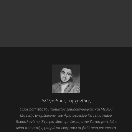
Αλέξανδρος Ταρχανίδης
Είμαι φοιτητής του τμήματος Δημοσιογραφίας και Μέσων
Μαζικής Ενημέρωσης, του Αριστοτελείου Πανεπιστημίου
Θεσσαλονίκης. Έχω μια ιδιαίτερη έφεση στην ζωγραφική, διότι
μέσα από αυτήν, μπορώ να εκφράσω τα βαθύτερα εσωτερικά