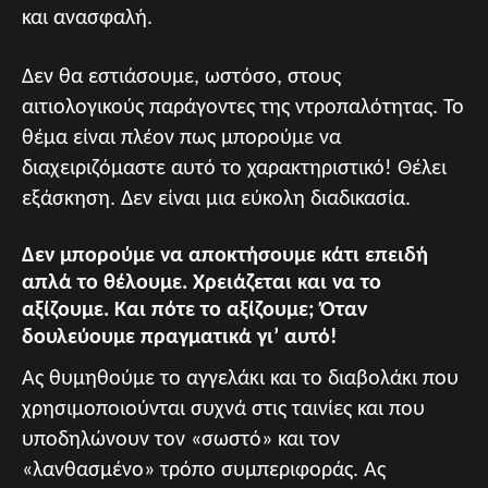
και ανασφαλή.
Δεν θα εστιάσουμε, ωστόσο, στους
αιτιολογικούς παράγοντες της ντροπαλότητας. Το
θέμα είναι πλέον πως μπορούμε να
διαχειριζόμαστε αυτό το χαρακτηριστικό! Θέλει
εξάσκηση. Δεν είναι μια εύκολη διαδικασία.
Δεν μπορούμε να αποκτήσουμε κάτι επειδή
απλά το θέλουμε. Χρειάζεται και να το
αξίζουμε. Και πότε το αξίζουμε; Όταν
δουλεύουμε πραγματικά γι’ αυτό!
Ας θυμηθούμε το αγγελάκι και το διαβολάκι που
χρησιμοποιούνται συχνά στις ταινίες και που
υποδηλώνουν τον «σωστό» και τον
«λανθασμένο» τρόπο συμπεριφοράς. Ας