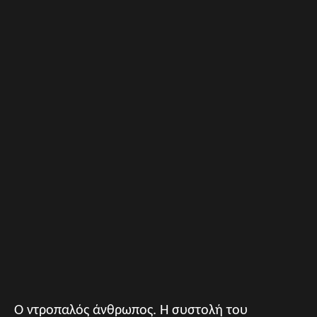
Ο ντροπαλός άνθρωπος. Η συστολή του