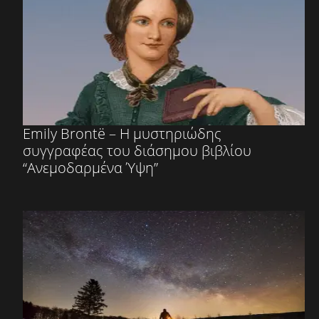
Emily Brontë – Η μυστηριώδης
συγγραφέας του διάσημου βιβλίου
“Ανεμοδαρμένα Ύψη”