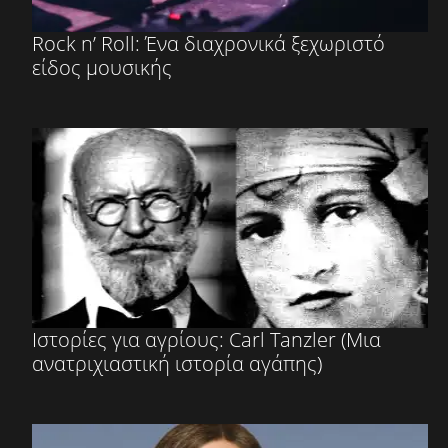
Rock n’ Roll: Ένα διαχρονικά ξεχωριστό
είδος μουσικής
Ιστορίες για αγρίους: Carl Tanzler (Μια
ανατριχιαστική ιστορία αγάπης)