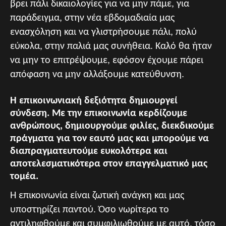
βρει πάλι δικαιολογίες για να μην πάμε, για
παράδειγμα, στην νέα εβδομαδιαία μας
ενασχόληση και να γλιστρήσουμε πάλι, πολύ
εύκολα, στην παλιά μας συνήθεια. Καλό θα ήταν
να μην το επιτρέψουμε, εφόσον έχουμε πάρει
απόφαση να μην αλλάξουμε κατεύθυνση.
Η επικοινωνιακή δεξιότητα δημιουργεί
σύνδεση. Με την επικοινωνία κερδίζουμε
ανθρώπους, δημιουργούμε φιλίες, διεκδικούμε
πράγματα για τον εαυτό μας και μπορούμε να
διαπραγματευτούμε ευκολότερα και
αποτελεσματικότερα στον επαγγελματικό μας
τομέα.
Η επικοινωνία είναι ζωτική ανάγκη και μας
υποστηρίζει παντού. Όσο νωρίτερα το
αντιληφθούμε και συμφιλιωθούμε με αυτό, τόσο