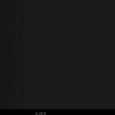
© 2018