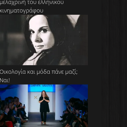
μελαχρινή του ελληνικού
κινηματογράφου
Οικολογία και μόδα πάνε μαζί;
Ναι!