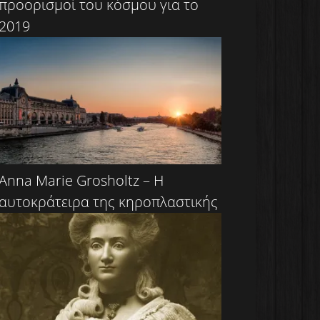
προορισμοί του κόσμου για το
2019
Anna Marie Grosholtz – Η
αυτοκράτειρα της κηροπλαστικής