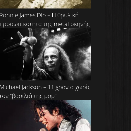
Ronnie James Dio – Η θρυλική
προσωπικότητα της metal σκηνής
Michael Jackson – 11 χρόνια χωρίς
τον “βασιλιά της pop”