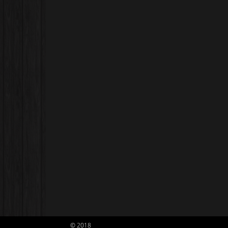
© 2018