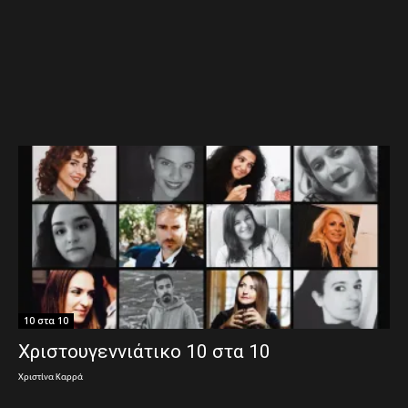
10 στα 10
Χριστουγεννιάτικο 10 στα 10
Χριστίνα Καρρά