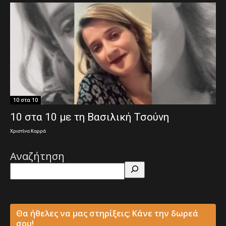
10 στα 10
10 στα 10 με τη Βασιλική Τσούνη
Χριστίνα Καρρά
Αναζήτηση
Θα ήθελες να μας στηρίξεις; Κάνε την δωρεά
σου!