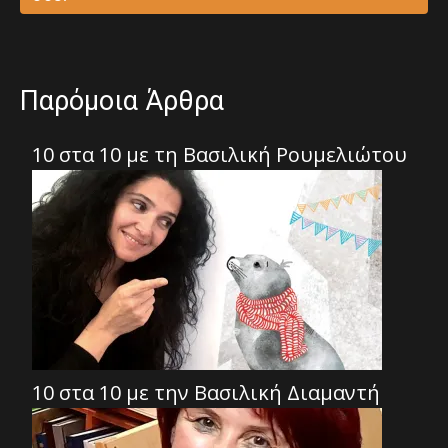
Παρόμοια Άρθρα
10 στα 10 με τη Βασιλική Ρουμελιώτου
10 στα 10 με την Βασιλική Διαμαντή