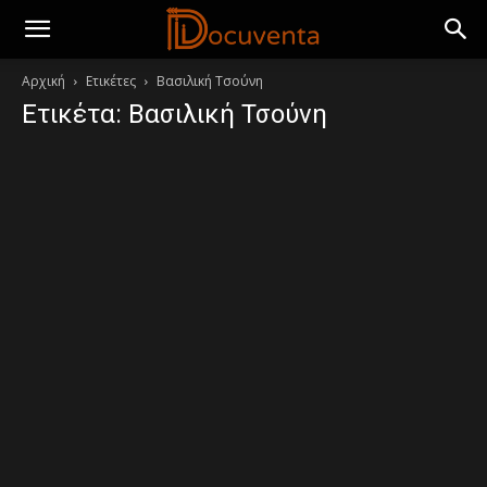
Αρχική
Ετικέτες
Βασιλική Τσούνη
Ετικέτα: Βασιλική Τσούνη